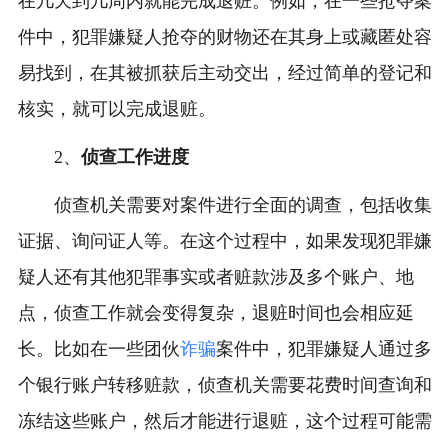
在几天到几周内就能完成退赃。例如，在一些抢夺案
件中，犯罪嫌疑人抢夺的财物还在其身上或藏匿处容
易找到，在其被抓获后主动交出，经过简单的登记和
核实，就可以完成退赃。
2、
侦查工作进度
侦查机关需要对案件进行全面的调查，包括收集
证据、询问证人等。在这个过程中，如果发现犯罪嫌
疑人还有其他犯罪事实或者赃款涉及多个账户、地
点，侦查工作就会变得复杂，退赃时间也会相应延
长。比如在一些团伙
诈骗
案件中，犯罪嫌疑人通过多
个银行账户转移赃款，侦查机关需要花费时间查询和
冻结这些账户，然后才能进行退赃，这个过程可能需