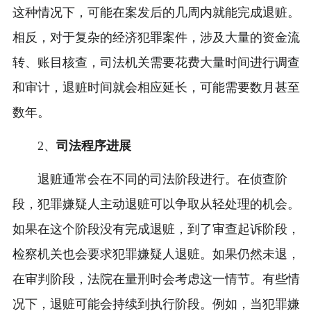
这种情况下，可能在案发后的几周内就能完成退赃。
相反，对于复杂的经济犯罪案件，涉及大量的资金流
转、账目核查，司法机关需要花费大量时间进行调查
和审计，退赃时间就会相应延长，可能需要数月甚至
数年。
2、
司法程序进展
退赃通常会在不同的司法阶段进行。在侦查阶
段，犯罪嫌疑人主动退赃可以争取从轻处理的机会。
如果在这个阶段没有完成退赃，到了审查起诉阶段，
检察机关也会要求犯罪嫌疑人退赃。如果仍然未退，
在审判阶段，法院在量刑时会考虑这一情节。有些情
况下，退赃可能会持续到执行阶段。例如，当犯罪嫌