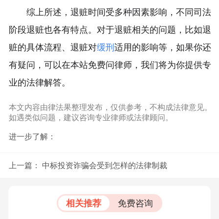
综上所述，退赃时间受多种因素影响，不同司法
阶段退赃也各有特点。对于退赃相关的问题，比如退
赃的具体流程、退赃对
缓刑
适用的影响等，如果你还
有疑问，可以在本站免费问律师，我们将为你提供专
业的法律解答。
本文内容由律法果整理发布，仅供参考，不构成法律意见。
如遇类似问题，建议咨询专业律师或法律顾问。
进一步了解：
上一篇：
中标投资诈骗会受到怎样的法律制裁
相关推荐
免费咨询