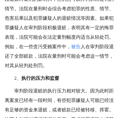
情节。法院在量刑时会综合考虑犯罪的性质、情节、
危害后果以及犯罪嫌疑人的退赃情况等因素。如果犯
罪嫌疑人在审判阶段积极退赃，表明其有一定的悔罪
表现，法院可能会在法定量刑幅度内适当从轻处罚。
例如，在一些贪污受贿案件中，
被告
人在审判阶段退
还了全部赃款，法院在量刑时可能会考虑这一情节，
对其从轻判处刑罚。
2、
执行的压力和监督
审判阶段退赃的执行压力相对较大。因为此时距
离案发已经有一段时间，有些犯罪嫌疑人可能已经没
有足够的资金来退赃，或者赃款已经被转移、挥霍。