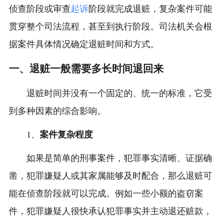
侦查阶段或审查
起诉
阶段就完成退赃，复杂案件可能
贯穿整个司法流程，甚至到执行阶段。司法机关会根
据案件具体情况确定退赃时间和方式。
一、退赃一般需要多长时间退回来
退赃时间并没有一个固定的、统一的标准，它受
到多种因素的综合影响。
1、
案件复杂程度
如果是简单的刑事案件，犯罪事实清晰、证据确
凿，犯罪嫌疑人或其家属能够及时配合，那么退赃可
能在侦查阶段就可以完成。例如一些小额的盗窃案
件，犯罪嫌疑人很快承认犯罪事实并主动退还赃款，