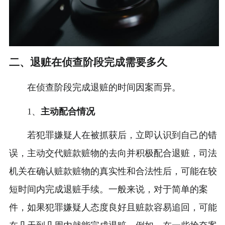
二、退赃在侦查阶段完成需要多久
在侦查阶段完成退赃的时间因案而异。
1、
主动配合情况
若犯罪嫌疑人在被抓获后，立即认识到自己的错
误，主动交代赃款赃物的去向并积极配合退赃，司法
机关在确认赃款赃物的真实性和合法性后，可能在较
短时间内完成退赃手续。一般来说，对于简单的案
件，如果犯罪嫌疑人态度良好且赃款容易追回，可能