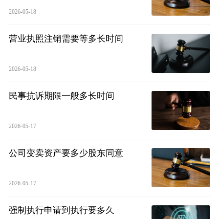
2026-05-18
营业执照注销需要等多长时间
2026-05-18
民事抗诉期限一般多长时间
2026-05-17
公司变卖资产要多少股东同意
2026-05-17
强制执行申请到执行要多久