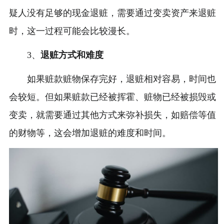
疑人没有足够的现金退赃，需要通过变卖资产来退赃
时，这一过程可能会比较漫长。
3、
退赃方式和难度
如果赃款赃物保存完好，退赃相对容易，时间也
会较短。但如果赃款已经被挥霍、赃物已经被损毁或
变卖，就需要通过其他方式来弥补损失，如赔偿等值
的财物等，这会增加退赃的难度和时间。