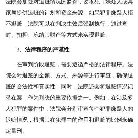
法院会加强对退赃情况的监督，要求犯罪嫌疑人或其
家属提供退赃的计划和资金来源。如果犯罪嫌疑人拒
不退赃，法院可以在判决生效后强制执行，通过查
封、扣押、冻结其财产等方式来实现退赃。
3、
法律程序的严谨性
在审判阶段退赃，需要遵循严格的法律程序。法
院会对退赃的金额、方式、来源等进行审查，确保退
赃的合法性和真实性。同时，法院还会将退赃情况记
录在案，作为判决的重要依据之一。例如，在涉及多
人犯罪的案件中，法院会分别审查每个犯罪嫌疑人的
退赃情况，根据其在犯罪中的作用和退赃的比例来确
定量刑。