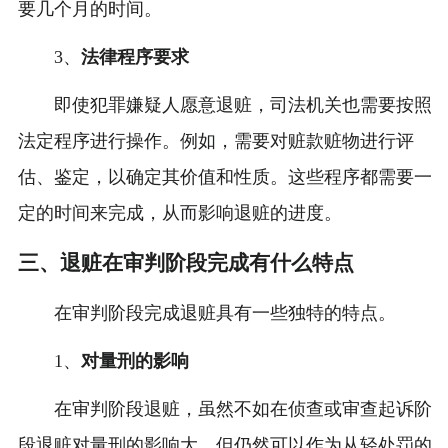
要几个月的时间。
3、
法律程序要求
即使犯罪嫌疑人愿意退赃，司法机关也需要按照
法定程序进行操作。例如，需要对赃款赃物进行评
估、鉴定，以确定其价值和性质。这些程序都需要一
定的时间来完成，从而影响退赃的进度。
三、退赃在审判阶段完成有什么特点
在审判阶段完成退赃具有一些独特的特点。
1、
对量刑的影响
在审判阶段退赃，虽然不如在侦查或审查起诉阶
段退赃对量刑的影响大，但仍然可以作为从轻处罚的