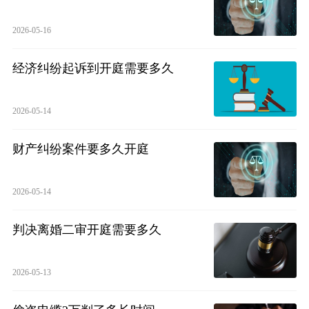
2026-05-16
经济纠纷起诉到开庭需要多久
2026-05-14
财产纠纷案件要多久开庭
2026-05-14
判决离婚二审开庭需要多久
2026-05-13