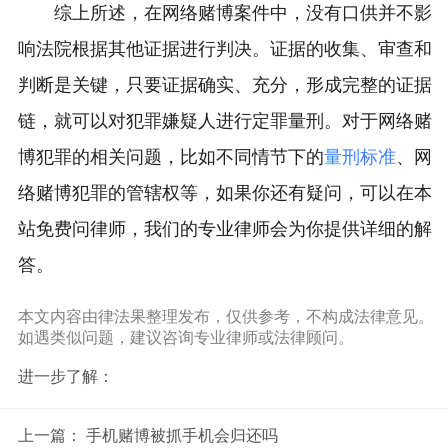
综上所述，在网络赌博案件中，没有口供并不影
响法院根据其他证据进行判决。证据的收集、审查和
判断是关键，只要证据确实、充分，形成完整的证据
链，就可以对犯罪嫌疑人进行定罪量刑。对于网络赌
博犯罪的相关问题，比如不同情节下的
量刑标准
、网
络赌博犯罪的管辖权等，如果你还有疑问，可以在本
站免费问律师，我们的专业律师会为你提供详细的解
答。
本文内容由律法果整理发布，仅供参考，不构成法律意见。
如遇类似问题，建议咨询专业律师或法律顾问。
进一步了解：
上一篇：
手机赌博被抓手机会归还吗