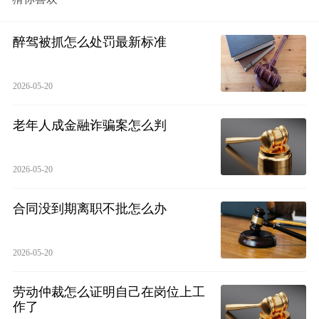
醉驾被抓怎么处罚最新标准
2026-05-20
老年人成金融诈骗案怎么判
2026-05-20
合同没到期离职不批怎么办
2026-05-20
劳动仲裁怎么证明自己在岗位上工
作了