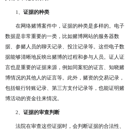
1、
证据的种类
在网络赌博案件中，证据的种类是多样的。电子
数据是非常重要的一类，比如赌博网站的服务器数
据、参赌人员的聊天记录、投注记录等。这些电子数
据能够清晰地反映出赌博的过程和参与人员。证人证
言也是重要的证据来源，例如同案犯的证言、知晓赌
博情况的其他人的证言等。此外，赌资的交易记录，
包括银行转账记录、第三方支付记录等，也能证明赌
博活动的资金往来情况。
2、
证据的审查判断
法院在审查这些证据时，会判断证据的合法性、