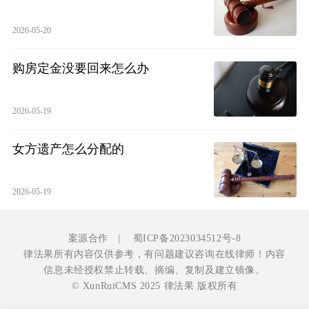
2026-05-20
购房定金没要回来怎么办
2026-05-19
女方遗产怎么分配的
2026-05-19
案源合作
|
蜀ICP备2023034512号-8
律法果所有内容仅供参考，有问题建议咨询在线律师！内容
信息未经授权禁止转载、摘编、复制及建立镜像。
© XunRuiCMS 2025 律法果 版权所有