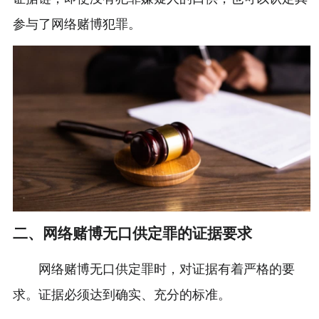
参与了网络赌博犯罪。
二、网络赌博无口供定罪的证据要求
网络赌博无口供定罪时，对证据有着严格的要
求。证据必须达到确实、充分的标准。