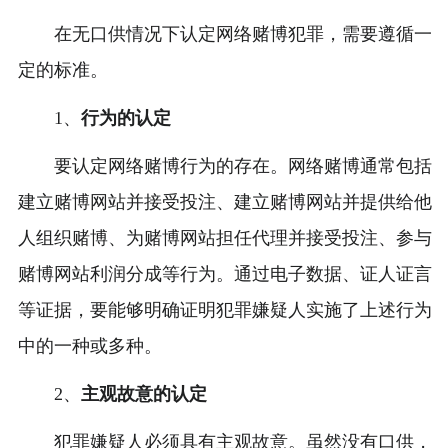
在无口供情况下认定网络赌博犯罪，需要遵循一
定的标准。
1、
行为的认定
要认定网络赌博行为的存在。网络赌博通常包括
建立赌博网站并接受投注、建立赌博网站并提供给他
人组织赌博、为赌博网站担任代理并接受投注、参与
赌博网站利润分成等行为。通过电子数据、证人证言
等证据，要能够明确证明犯罪嫌疑人实施了上述行为
中的一种或多种。
2、
主观故意的认定
犯罪嫌疑人必须具有主观故意。虽然没有口供，