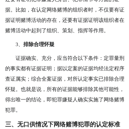
据。比如，在认定网络赌博的组织者时，不仅要有证
据证明赌博活动的存在，还要有证据证明该组织者在
赌博活动中起到了组织、策划、指挥等作用。
3、
排除合理怀疑
证据确实、充分，应当符合以下条件：定罪量刑
的事实都有证据证明；据以定案的证据均经法定程序
查证属实；综合全案证据，对所认定事实已排除合理
怀疑。也就是说，所有的证据能够排除其他可能性，
得出唯一的结论，即犯罪嫌疑人确实实施了网络赌博
犯罪。
三、无口供情况下网络赌博犯罪的认定标准