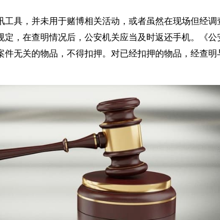
讯工具，并未用于赌博相关活动，或者虽然在现场但经
规定，在查明情况后，公安机关应当及时返还手机。《
案件无关的物品，不得扣押。对已经扣押的物品，经查