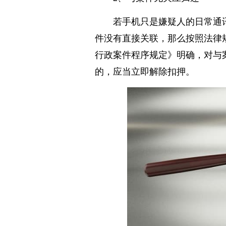
2、与案件无关应归还
若手机只是嫌疑人的日常通
件没有直接关联，那么按照法律
行政案件程序规定》明确，对与
的，应当立即解除扣押。