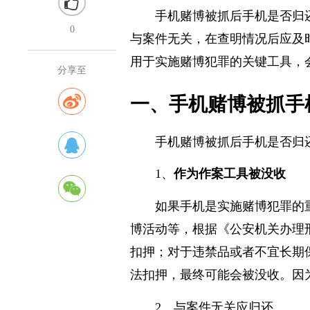
手机赌博被抓后手机是否归
0
与案件无关，在查明情况后应及
用于实施赌博犯罪的关键工具，
分享至
一、手机赌博被抓手
手机赌博被抓后手机是否归
1、
作为作案工具被没收
如果手机是实施赌博犯罪的
博活动等，根据《公安机关办理
扣押；对于违禁品或者不宜长期
法扣押，最终可能会被没收。因