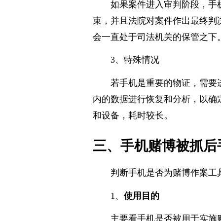
如果案件进入审判阶段，手
束，并且法院对案件作出最终判
会一直处于司法机关的保管之下
3、特殊情况
若手机是重要的物证，需要
内的数据进行恢复和分析，以确
和设备，耗时较长。
三、手机赌博被抓后
判断手机是否为赌博作案工
1、
使用目的