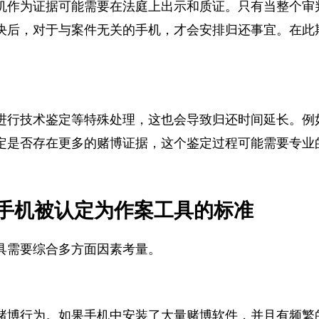
机作为证据可能需要在法庭上出示和质证。只有当整个
决后，对于与案件无关的手机，才会安排归还事宜。在
。
进行技术鉴定等特殊处理，这也会导致归还时间延长。
定是否存在更多的赌博证据，这个鉴定过程可能需要专
手机被认定为作案工具的标准
具需要综合多方面因素考量。