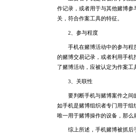
主要看手机是否被用于实施
作记录，或者用于与其他赌博参
关，符合作案工具的特征。
2、参与程度
手机在赌博活动中的参与程
的赌博交易记录，或者利用手机
了赌博活动，应被认定为作案工
3、关联性
要判断手机与赌博案件之间
如手机是赌博组织者专门用于组
唯一用于赌博操作的设备，那么