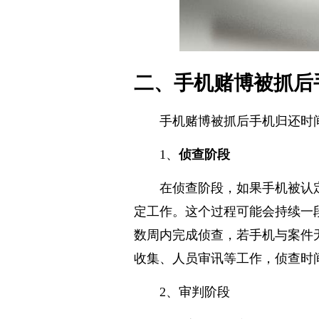
二、手机赌博被抓后
手机赌博被抓后手机归还时
1、
侦查阶段
在侦查阶段，如果手机被认
定工作。这个过程可能会持续一
数周内完成侦查，若手机与案件
收集、人员审讯等工作，侦查时
2、审判阶段