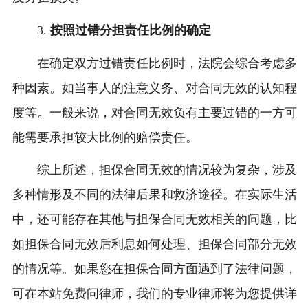
3.
按照过错分担责任比例的确定
在确定双方过错责任比例时，法院会综合考虑多
种因素。如当事人的注意义务、对合同无效的认知程
度等。一般来说，对合同无效负有主要过错的一方可
能需要承担较大比例的赔偿责任。
综上所述，担保合同无效的情况较为复杂，涉及
多种情形及不同的法律后果和救济途径。在实际生活
中，还可能存在其他与担保合同无效相关的问题，比
如担保合同无效后利息如何处理、担保合同部分无效
的情况等。如果您在担保合同方面遇到了法律问题，
可在本站免费问律师，我们的专业律师将为您提供详