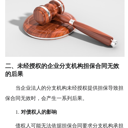
二、未经授权的企业分支机构担保合同无效
的后果
当企业法人的分支机构未经授权提供担保导致担
保合同无效时，会产生一系列后果。
1.
对债权人的影响
债权人可能无法依据担保合同要求分支机构承担