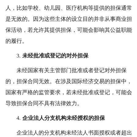
人，比如学校、幼儿园、医疗机构等提供的担保通常
是无效的。因为这些主体的设立目的并非从事商业担
保活动，若允许其提供担保，可能会影响其公益职能
的履行。
3.
未经批准或登记的对外担保
未经国家有关主管部门批准或者登记对外担保
的，担保合同无效。在涉及国际经济交易的担保中，
国家有严格的监管要求，若未经批准或登记，可能会
导致担保合同不具有法律效力。
4.
企业法人分支机构未经授权的担保
企业法人的分支机构未经法人书面授权或者超出