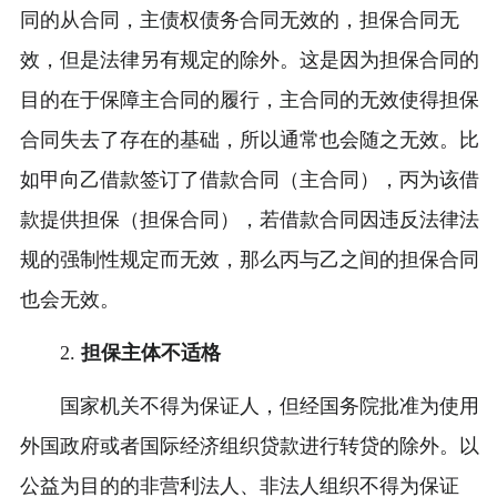
同的从合同，主债权债务合同无效的，担保合同无
效，但是法律另有规定的除外。这是因为担保合同的
目的在于保障主合同的履行，主合同的无效使得担保
合同失去了存在的基础，所以通常也会随之无效。比
如甲向乙借款签订了借款合同（主合同），丙为该借
款提供担保（担保合同），若借款合同因违反法律法
规的强制性规定而无效，那么丙与乙之间的担保合同
也会无效。
2.
担保主体不适格
国家机关不得为保证人，但经国务院批准为使用
外国政府或者国际经济组织贷款进行转贷的除外。以
公益为目的的非营利法人、非法人组织不得为保证