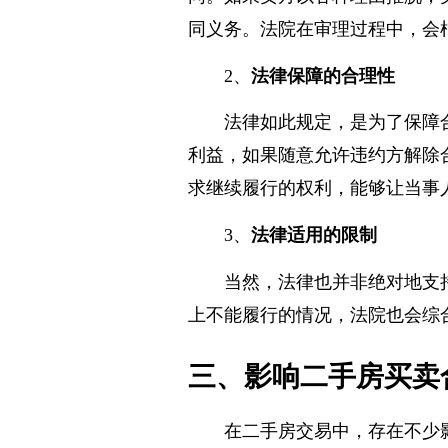
同。如果卖方以各种理由推脱，
同义务。法院在审理过程中，会
2、
法律保障的合理性
法律如此规定，是为了保障
利益，如果随意允许违约方解除
求继续履行的权利，能够让当事
3、
法律适用的限制
当然，法律也并非绝对地支
上不能履行的情况，法院也会综
三、影响二手房买卖