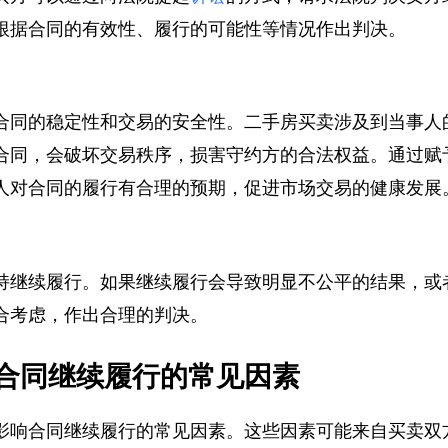
买方可以通过向法院提起
诉讼
的方式，请求法院判决卖
根据合同的有效性、履行的可能性等情况作出判决。
合同的稳定性和交易的安全性。二手房买卖涉及到当事
合同，会破坏交易秩序，损害守约方的合法权益。通过
人对合同的履行有合理的预期，促进市场交易的健康发
持继续履行。如果继续履行会导致明显不公平的结果，
合考虑，作出合理的判决。
合同继续履行的常见因素