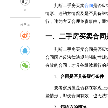
判断二手房买卖
合同
是否应
0
情形、违约方情况及是否具备继
行，违约方无合理免责事由，通
分享至
一、二手房买卖合同
判断二手房买卖合同是否应
合同因违反法律法规的强制性规
有效的合同，才具备继续履行的
1、
合同是否具备履行条件
要考察房屋是否存在客观上
些情形，即便合同有效，也无法