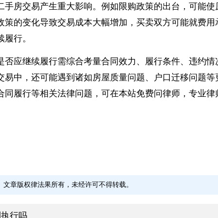
二手房交易产生重大影响。例如限购政策的出台，可能
政策的变化导致交易成本大幅增加，买卖双方可能就费
续履行。
是否应继续履行需综合考量合同效力、履行条件、违约
交易中，还可能遇到诸如房屋质量问题、户口迁移问题
合同履行等相关法律问题，可在本站免费问律师，专业
文章版权律法果所有，未经许可不得转载。