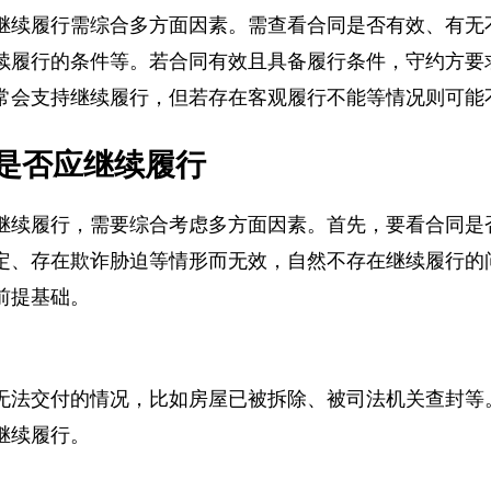
继续履行需综合多方面因素。需查看合同是否有效、有
续履行的条件等。若合同有效且具备履行条件，守约方
常会支持继续履行，但若存在客观履行不能等情况则可
是否应继续履行
继续履行，需要综合考虑多方面因素。首先，要看合同
定、存在欺诈胁迫等情形而无效，自然不存在继续履行
前提基础。
无法交付的情况，比如房屋已被拆除、被司法机关查封
继续履行。