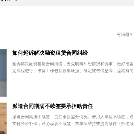
制执行吗
有问题
如何起诉解决融资租赁合同纠纷
起诉解决融资租赁合同纠纷，要先明确纠纷情况和诉求，做好准
定流程进行。准备工作包括收集证据、确定被告信息等；流程有
院提交起诉状和证据，法院受理后参与审理等。相...
派遣合同期满不续签要承担啥责任
派遣合同期满不续签，责任承担需分情况。若用人单位不续签，