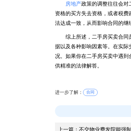
3、
政策变化
房地产
政策的调整往往会对
资格的买方失去资格，或者税费
法达成一致，从而影响合同的继
综上所述，二手房买卖合同
据以及各种影响因素等。在实际
况。如果你在二手房买卖中遇到
供精准的法律解答。
进一步了解：
合同