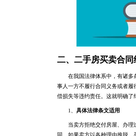
二、二手房买卖合同
在我国法律体系中，有诸多
事人一方不履行合同义务或者履
偿损失等违约责任。这就明确了
1、
具体法律条文适用
当卖方拒绝交付房屋、办理