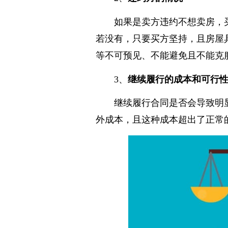
2、
违约方的情况
如果是卖方违约不想卖房，
若没有，只要买方坚持，且房屋
等不可预见、不能避免且不能克
3、
继续履行的成本和可行
继续履行合同是否会导致明
外成本，且这种成本超出了正常