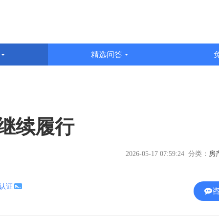
识
精选问答
文
继续履行
2026-05-17 07:59:24 分类：
名认证