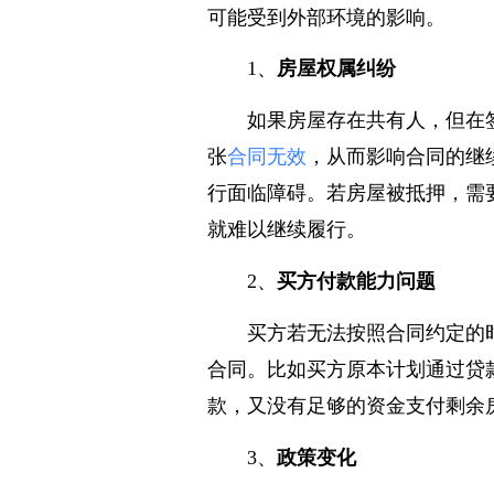
在二手房交易中，存在不少
可能受到外部环境的影响。
1、
房屋权属纠纷
如果房屋存在共有人，但在
张
合同无效
，从而影响合同的继
行面临障碍。若房屋被抵押，需
就难以继续履行。
2、
买方付款能力问题
买方若无法按照合同约定的
合同。比如买方原本计划通过贷
款，又没有足够的资金支付剩余