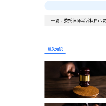
上一篇：
委托律师写诉状自己
相关知识