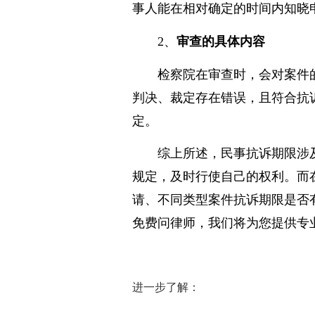
三个月的审查期限可以促使
事人能在相对确定的时间内知晓
2、
审查的具体内容
检察院在审查时，会对案件
判决、裁定存在错误，且符合抗
定。
综上所述，民事抗诉期限涉
规定，及时行使自己的权利。而
请、不同类型案件抗诉期限是否
免费问律师，我们将为您提供专
进一步了解：