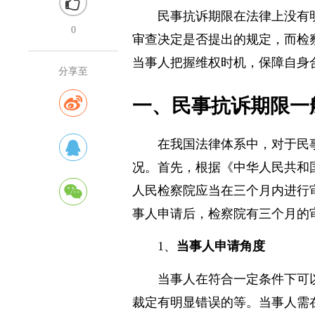
民事抗诉期限在法律上没有
0
审查决定是否提出的规定，而检
当事人把握维权时机，保障自身
分享至
一、民事抗诉期限一
在我国法律体系中，对于民
况。首先，根据《中华人民共和
人民检察院应当在三个月内进行
事人申请后，检察院有三个月的
1、
当事人申请角度
当事人在符合一定条件下可
裁定有明显错误的等。当事人需