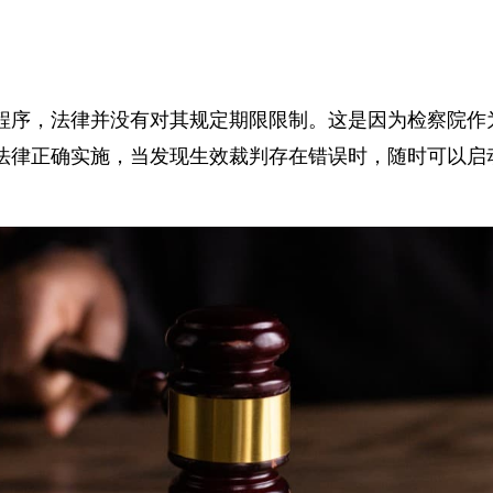
程序，法律并没有对其规定期限限制。这是因为检察院
法律正确实施，当发现生效裁判存在错误时，随时可以