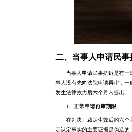
二、当事人申请民事
当事人申请民事抗诉是有一
事人没有先向法院申请再审，一
发生法律效力后六个月内提出。
1、
正常申请再审期限
在判决、裁定生效后的六个