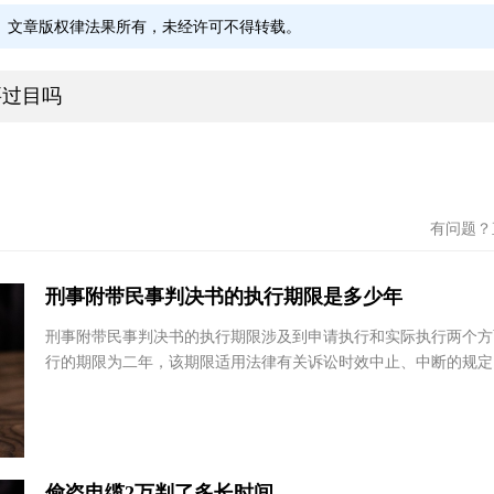
文章版权律法果所有，未经许可不得转载。
要过目吗
有问题
刑事附带民事判决书的执行期限是多少年
刑事附带民事判决书的执行期限涉及到申请执行和实际执行两个
行的期限为二年，该期限适用法律有关诉讼时效中止、中断的规
行的时间则需根据具体案件情况而定，如被执行人...