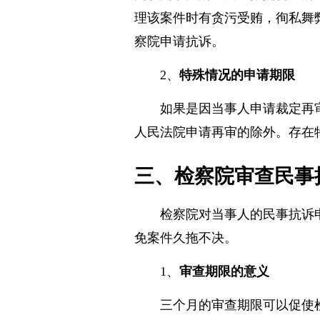
定认定事实的主要证据是伪造的
理该案件时有贪污受贿，徇私舞
察院申请抗诉。
2、
特殊情况的申请期限
如果是因当事人申请裁定再
人民法院申请再审的除外。存在
三、检察院审查民事
检察院对当事人的民事抗诉
免案件久拖不决。
1、
审查期限的意义