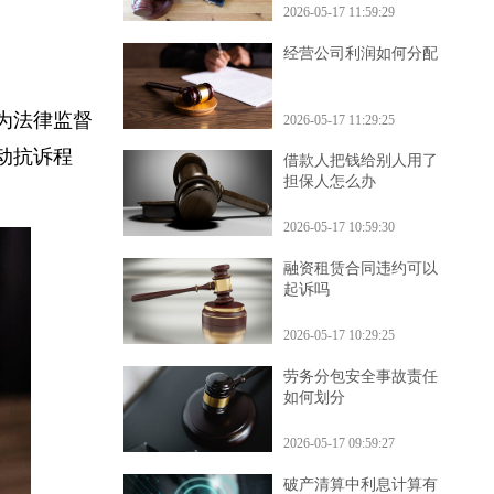
2026-05-17 11:59:29
经营公司利润如何分配
作为法律监督
2026-05-17 11:29:25
启动抗诉程
借款人把钱给别人用了
担保人怎么办
2026-05-17 10:59:30
融资租赁合同违约可以
起诉吗
2026-05-17 10:29:25
劳务分包安全事故责任
如何划分
2026-05-17 09:59:27