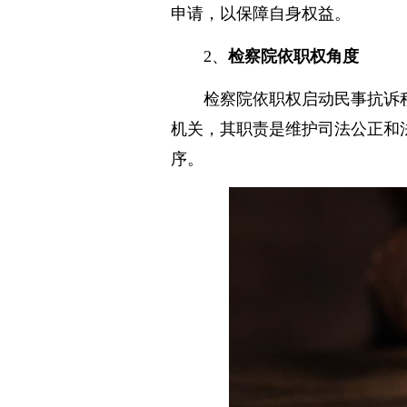
申请，以保障自身权益。
2、
检察院依职权角度
检察院依职权启动民事抗诉
机关，其职责是维护司法公正和
序。