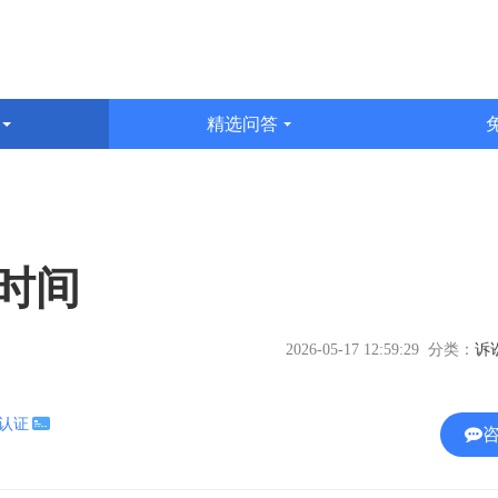
识
精选问答
文
时间
2026-05-17 12:59:29 分类：
名认证