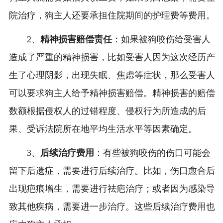
院治疗，狗主人还要承担住院期间的护理费等费用。
2、
精神损害赔偿责任
：如果被狗咬伤给受害人
造成了严重的精神损害，比如受害人因为这次经历产
生了心理阴影，出现失眠、焦虑等症状，那么受害人
可以要求狗主人给予精神损害赔偿。精神损害的赔偿
数额根据侵权人的过错程度、侵权行为所造成的后
果、受诉法院所在地平均生活水平等因素确定。
3、
后续治疗费用
：有些被狗咬伤的伤口可能会
留下后遗症，需要进行后续治疗。比如，伤口愈合后
出现疤痕增生，需要进行祛疤治疗；或者因为感染导
致其他疾病，需要进一步治疗。这些后续治疗费用也