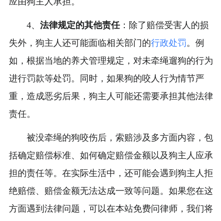
应由狗主人承担。
4、
法律规定的其他责任
：除了赔偿受害人的损
失外，狗主人还可能面临相关部门的
行政处罚
。例
如，根据当地的养犬管理规定，对未牵绳遛狗的行为
进行罚款等处罚。同时，如果狗的咬人行为情节严
重，造成恶劣后果，狗主人可能还需要承担其他法律
责任。
被没牵绳的狗咬伤后，索赔涉及多方面内容，包
括确定赔偿标准、如何确定赔偿金额以及狗主人应承
担的责任等。在实际生活中，还可能会遇到狗主人拒
绝赔偿、赔偿金额无法达成一致等问题。如果您在这
方面遇到法律问题，可以在本站免费问律师，我们将