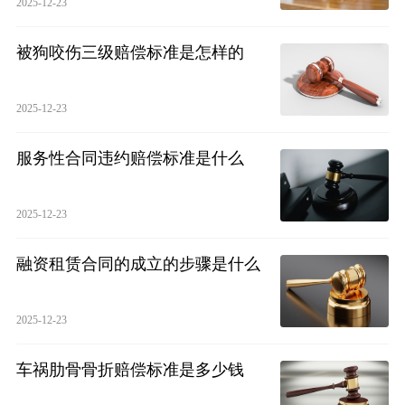
2025-12-23
被狗咬伤三级赔偿标准是怎样的
2025-12-23
服务性合同违约赔偿标准是什么
2025-12-23
融资租赁合同的成立的步骤是什么
2025-12-23
车祸肋骨骨折赔偿标准是多少钱