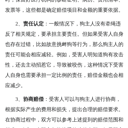
发票等，这些都是确定赔偿项目和金额的重要依据。
2、
责任认定
：一般情况下，狗主人没有牵绳违
反了相关规定，要承担主要责任。但如果受害人自身
也存在过错，比如故意挑衅狗等行为，那么狗主人的
责任可能会相应减轻。例如，受害人明知道狗有攻击
性，还去主动招惹它，导致被咬伤，这种情况下受害
人自身也需要承担一定比例的责任，赔偿金额也会相
应减少。
3、
协商赔偿
：受害人可以与狗主人进行协商，
根据实际产生的费用和损失，提出合理的赔偿要求。
在协商过程中，双方可以参考上述提到的赔偿范围和