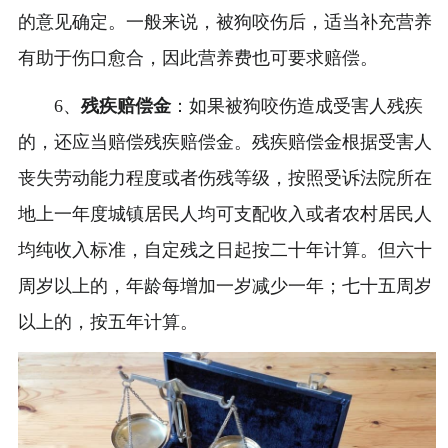
的意见确定。一般来说，被狗咬伤后，适当补充营养
有助于伤口愈合，因此营养费也可要求赔偿。
6、
残疾赔偿金
：如果被狗咬伤造成受害人残疾
的，还应当赔偿残疾赔偿金。残疾赔偿金根据受害人
丧失劳动能力程度或者伤残等级，按照受诉法院所在
地上一年度城镇居民人均可支配收入或者农村居民人
均纯收入标准，自定残之日起按二十年计算。但六十
周岁以上的，年龄每增加一岁减少一年；七十五周岁
以上的，按五年计算。