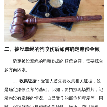
二、被没牵绳的狗咬伤后如何确定赔偿金额
确定被没牵绳的狗咬伤后的赔偿金额，需要综合
多方面因素。
1、
收集证据
：受害人首先要收集相关证据，这
是确定赔偿金额的基础。比如，要拍摄现场照片，记
录狗没有牵绳的情况、自己受伤的部位和程度等。同
时，保留好医疗机构的诊断证明、病历、费用清单、