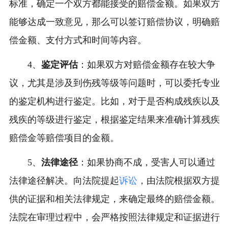
标准，确定一个双方都能接受的赔偿金额。如果双方
能够达成一致意见，那么可以签订赔偿协议，明确赔
偿金额、支付方式和时间等内容。
4、
鉴定评估
：如果双方对赔偿金额存在较大争
议，尤其是涉及到伤残等级等问题时，可以委托专业
的鉴定机构进行鉴定。比如，对于是否构成残疾以及
残疾的等级进行鉴定，根据鉴定结果来准确计算残疾
赔偿金等赔偿项目的金额。
5、
法律途径
：如果协商不成，受害人可以通过
法律途径解决。向法院提起
诉讼
，由法院根据双方提
供的证据和相关法律规定，来确定最终的赔偿金额。
法院在审理过程中，会严格按照法律规定和证据进行