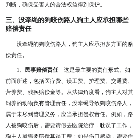
判断，确保受害人的合法权益得到保护。
三、没牵绳的狗咬伤路人狗主人应承担哪些
赔偿责任
没牵绳的狗咬伤路人，狗主人应承担多方面的赔
偿责任。
1、
民事赔偿责任
：这是最主要的责任形式。如
前面所述，包括医疗费、误工费、护理费、交通费、
营养费、残疾赔偿金等。从法律角度看，狗主人对其
饲养的动物负有管理责任，没牵绳导致狗咬伤路人，
属于未尽到管理义务，应当承担侵权责任。例如，路
人被狗咬伤后，需要请假去医院治疗，耽误了工作，
狗主人就需要赔偿其误工费；如果伤口感染，需要住