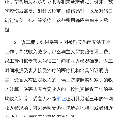
证，结合病历和诊断证明等相关证据确定。例如，被
狗咬伤后需要注射狂犬疫苗、破伤风针，以及对伤口
进行清创、包扎等治疗，这些费用都应由狗主人承
担。
2、
误工费
：如果受害人因被狗咬伤而无法正常
工作，导致收入减少，那么狗主人需要赔偿误工费。
误工费根据受害人的误工时间和收入状况确定。误工
时间根据受害人接受治疗的医疗机构出具的证明确
定。受害人有固定收入的，误工费按照实际减少的收
入计算；受害人无固定收入的，按照其最近三年的平
均收入计算；受害人不能
举证
证明其最近三年的平均
收入状况的，可以参照受诉法院所在地相同或者相近