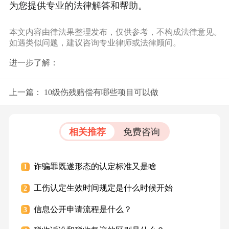
为您提供专业的法律解答和帮助。
本文内容由律法果整理发布，仅供参考，不构成法律意见。
如遇类似问题，建议咨询专业律师或法律顾问。
进一步了解：
上一篇：
10级伤残赔偿有哪些项目可以做
相关推荐
免费咨询
诈骗罪既遂形态的认定标准又是啥
1
工伤认定生效时间规定是什么时候开始
2
信息公开申请流程是什么？
3