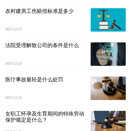
农村建房工伤赔偿标准是多少
2025-12-23
法院受理解散公司的条件是什么
2025-12-23
医疗事故最轻是什么处罚
2025-12-23
女职工怀孕及生育期间的特殊劳动
保护规定是什么？