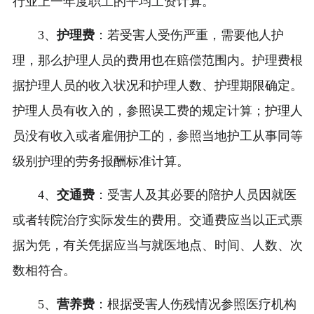
行业上一年度职工的平均工资计算。
3、
护理费
：若受害人受伤严重，需要他人护
理，那么护理人员的费用也在赔偿范围内。护理费根
据护理人员的收入状况和护理人数、护理期限确定。
护理人员有收入的，参照误工费的规定计算；护理人
员没有收入或者雇佣护工的，参照当地护工从事同等
级别护理的劳务报酬标准计算。
4、
交通费
：受害人及其必要的陪护人员因就医
或者转院治疗实际发生的费用。交通费应当以正式票
据为凭，有关凭据应当与就医地点、时间、人数、次
数相符合。
5、
营养费
：根据受害人伤残情况参照医疗机构