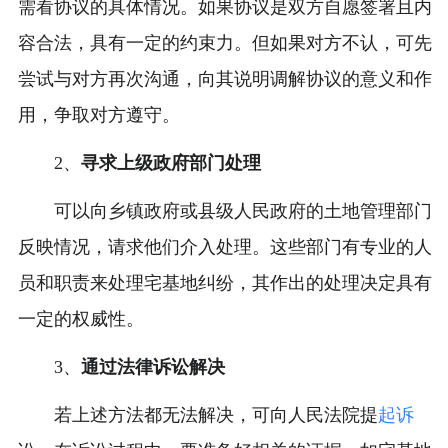
需看协议的具体情况。如果协议是双方自愿签署且内
容合法，具有一定的约束力。但如果对方不认，可先
尝试与对方再次沟通，向其说明调解协议的意义和作
用，争取对方遵守。
2、
寻求上级政府部门处理
可以向乡镇政府或县级人民政府的土地管理部门
反映情况，请求他们介入处理。这些部门有专业的人
员和职责来处理宅基地纠纷，其作出的处理决定具有
一定的权威性。
3、
通过法律诉讼解决
若上述方法都无法解决，可向人民法院提
起诉