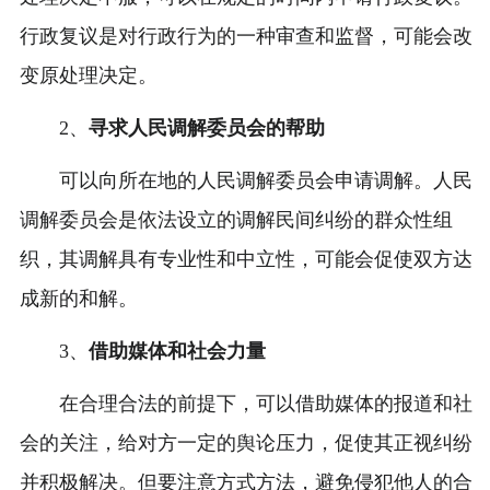
行政复议是对行政行为的一种审查和监督，可能会改
变原处理决定。
2、
寻求人民调解委员会的帮助
可以向所在地的人民调解委员会申请调解。人民
调解委员会是依法设立的调解民间纠纷的群众性组
织，其调解具有专业性和中立性，可能会促使双方达
成新的和解。
3、
借助媒体和社会力量
在合理合法的前提下，可以借助媒体的报道和社
会的关注，给对方一定的舆论压力，促使其正视纠纷
并积极解决。但要注意方式方法，避免侵犯他人的合