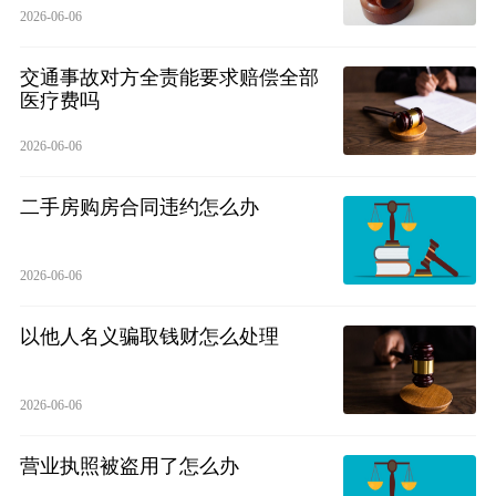
2026-06-06
交通事故对方全责能要求赔偿全部
医疗费吗
2026-06-06
二手房购房合同违约怎么办
2026-06-06
以他人名义骗取钱财怎么处理
2026-06-06
营业执照被盗用了怎么办