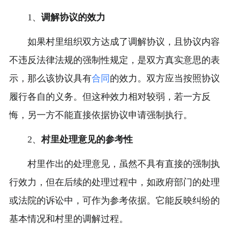
1、
调解协议的效力
如果村里组织双方达成了调解协议，且协议内容
不违反法律法规的强制性规定，是双方真实意思的表
示，那么该协议具有
合同
的效力。双方应当按照协议
履行各自的义务。但这种效力相对较弱，若一方反
悔，另一方不能直接依据协议申请强制执行。
2、
村里处理意见的参考性
村里作出的处理意见，虽然不具有直接的强制执
行效力，但在后续的处理过程中，如政府部门的处理
或法院的诉讼中，可作为参考依据。它能反映纠纷的
基本情况和村里的调解过程。