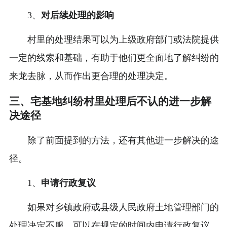
3、
对后续处理的影响
村里的处理结果可以为上级政府部门或法院提供
一定的线索和基础，有助于他们更全面地了解纠纷的
来龙去脉，从而作出更合理的处理决定。
三、宅基地纠纷村里处理后不认的进一步解
决途径
除了前面提到的方法，还有其他进一步解决的途
径。
1、
申请行政复议
如果对乡镇政府或县级人民政府土地管理部门的
处理决定不服，可以在规定的时间内申请行政复议。