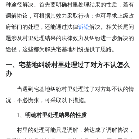
种途径解决。首先要明确村里处理结果的性质，若有
调解协议，可根据其效力采取行动；也可寻求上级政
府部门的处理，还能通过法律
诉讼
解决。相关长尾问
题涉及村里处理结果的法律效力及纠纷进一步解决的
途径，这些都为解决宅基地纠纷提供了思路。
一、宅基地纠纷村里处理过了对方不认怎么
办
当遇到宅基地纠纷村里处理过了对方却不认的情
况，不必慌张，可采取以下措施。
1、
明确村里处理结果的性质
村里的处理可能只是调解，若达成了调解协议，