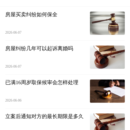
房屋买卖纠纷如何保全
2026-06-07
房屋纠纷几年可以起诉离婚吗
2026-06-07
已满16周岁取保候审会怎样处理
2026-06-06
立案后通知对方的最长期限是多久