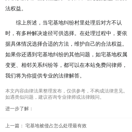
法权益。
综上所述，当宅基地纠纷村里处理后对方不认
时，有多种解决途径可供选择。在处理过程中，要依
据具体情况选择合适的方法，维护自己的合法权益。
如果你还遇到宅基地纠纷的其他问题，如宅基地权属
变更、相邻关系纠纷等，都可以在本站免费问律师，
我们将为你提供专业的法律解答。
本文内容由律法果整理发布，仅供参考，不构成法律意见。
如遇类似问题，建议咨询专业律师或法律顾问。
进一步了解：
上一篇：
宅基地被侵占怎么处理最有效