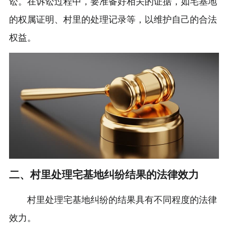
讼。在诉讼过程中，要准备好相关的证据，如宅基地
的权属证明、村里的处理记录等，以维护自己的合法
权益。
二、村里处理宅基地纠纷结果的法律效力
村里处理宅基地纠纷的结果具有不同程度的法律
效力。