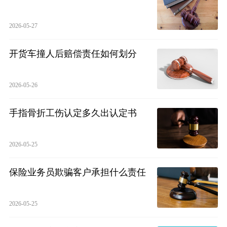
2026-05-27
开货车撞人后赔偿责任如何划分
2026-05-26
手指骨折工伤认定多久出认定书
2026-05-25
保险业务员欺骗客户承担什么责任
2026-05-25