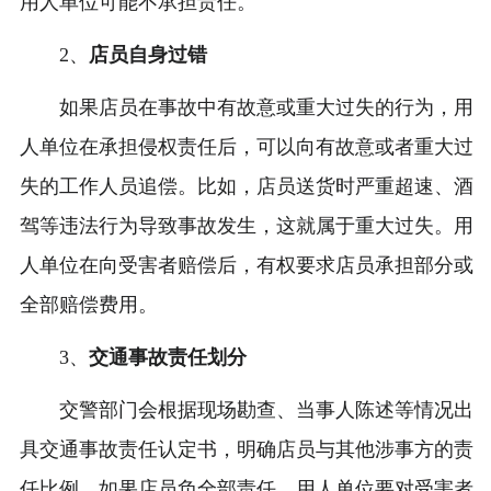
用人单位可能不承担责任。
2、
店员自身过错
如果店员在事故中有故意或重大过失的行为，用
人单位在承担侵权责任后，可以向有故意或者重大过
失的工作人员追偿。比如，店员送货时严重超速、酒
驾等违法行为导致事故发生，这就属于重大过失。用
人单位在向受害者赔偿后，有权要求店员承担部分或
全部赔偿费用。
3、
交通事故责任划分
交警部门会根据现场勘查、当事人陈述等情况出
具交通事故责任认定书，明确店员与其他涉事方的责
任比例。如果店员负全部责任，用人单位要对受害者