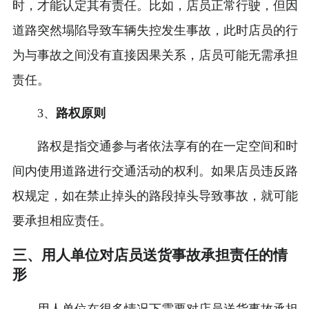
时，才能认定其有责任。比如，店员正常行驶，但因
道路突然塌陷导致车辆失控发生事故，此时店员的行
为与事故之间没有直接因果关系，店员可能无需承担
责任。
3、
路权原则
路权是指交通参与者依法享有的在一定空间和时
间内使用道路进行交通活动的权利。如果店员违反路
权规定，如在禁止掉头的路段掉头导致事故，就可能
要承担相应责任。
三、用人单位对店员送货事故承担责任的情
形
用人单位在很多情况下需要对店员送货事故承担