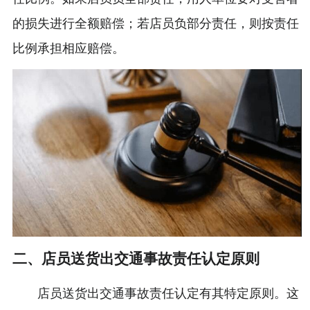
的损失进行全额赔偿；若店员负部分责任，则按责任
比例承担相应赔偿。
二、店员送货出交通事故责任认定原则
店员送货出交通事故责任认定有其特定原则。这