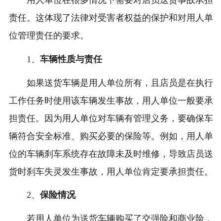
责任。这体现了法律对受害者权益的保护和对用人单
位管理责任的要求。
1、
车辆性质与责任
如果送货车辆是用人单位所有，且店员是在执行
工作任务时使用该车辆发生事故，用人单位一般要承
担责任。因为用人单位对车辆有管理义务，要确保车
辆符合安全标准、购买必要的保险等。例如，用人单
位的车辆刹车系统存在故障未及时维修，导致店员送
货时刹车失灵发生事故，用人单位肯定要承担责任。
2、
保险情况
若用人单位为送货车辆购买了交强险和商业险，