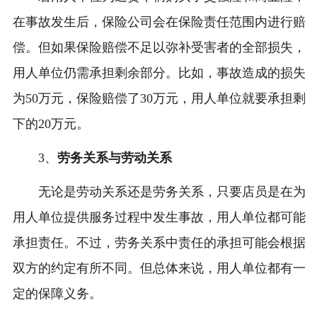
在事故发生后，保险公司会在保险责任范围内进行赔
偿。但如果保险赔偿不足以弥补受害者的全部损失，
用人单位仍需承担剩余部分。比如，事故造成的损失
为50万元，保险赔偿了30万元，用人单位就要承担剩
下的20万元。
3、
劳务关系与劳动关系
无论是劳动关系还是劳务关系，只要店员是在为
用人单位提供服务过程中发生事故，用人单位都可能
承担责任。不过，劳务关系中责任的承担可能会根据
双方的约定有所不同。但总体来说，用人单位都有一
定的保障义务。