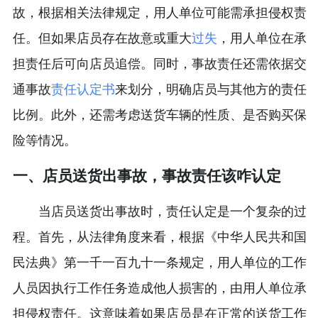
故，根据相关法律规定，用人单位可能需承担侵权责
任。但如果店员存在故意或重大
过失
，用人单位在承
担责任后可向店员追偿。同时，事故责任还需依据交
通事故
责任认定书
来划分，明确店员与其他方的责任
比例。此外，还需考虑送货车辆的性质、是否购买保
险等情况。
一、店员送货出事故，事故责任该咋认定
当店员送货出事故时，责任认定是一个复杂的过
程。首先，从法律角度来看，根据《中华人民共和国
民法典》第一千一百九十一条规定，用人单位的工作
人员因执行工作任务造成他人损害的，由用人单位承
担侵权责任。这意味着如果店员是在正常的送货工作