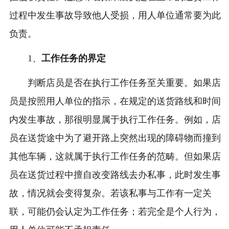
过程中发生事故导致他人受损，用人单位通常要为此
负责。
1、
工作任务的界定
判断店员是否在执行工作任务至关重要。如果店
员是按照用人单位的指示，在规定的送货路线和时间
内发生事故，那很明显属于执行工作任务。例如，店
员在送货途中为了避开路上突然出现的障碍物而撞到
其他车辆，这就属于执行工作任务的范畴。但如果店
员在送货过程中擅自改变路线去办私事，此时发生事
故，情况就会变得复杂。若该私事与工作有一定关
联，可能仍会认定为工作任务；若完全是个人行为，