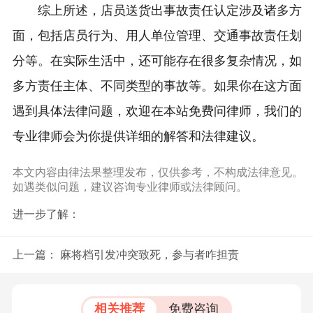
综上所述，店员送货出事故责任认定涉及诸多方
面，包括店员行为、用人单位管理、交通事故责任划
分等。在实际生活中，还可能存在很多复杂情况，如
多方责任主体、不同类型的事故等。如果你在这方面
遇到具体法律问题，欢迎在本站免费问律师，我们的
专业律师会为你提供详细的解答和法律建议。
本文内容由律法果整理发布，仅供参考，不构成法律意见。
如遇类似问题，建议咨询专业律师或法律顾问。
进一步了解：
上一篇：
麻将档引发冲突致死，参与者咋担责
相关推荐
免费咨询