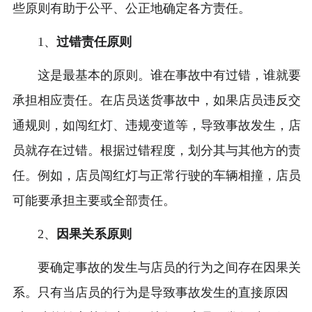
些原则有助于公平、公正地确定各方责任。
1、
过错责任原则
这是最基本的原则。谁在事故中有过错，谁就要
承担相应责任。在店员送货事故中，如果店员违反交
通规则，如闯红灯、违规变道等，导致事故发生，店
员就存在过错。根据过错程度，划分其与其他方的责
任。例如，店员闯红灯与正常行驶的车辆相撞，店员
可能要承担主要或全部责任。
2、
因果关系原则
要确定事故的发生与店员的行为之间存在因果关
系。只有当店员的行为是导致事故发生的直接原因