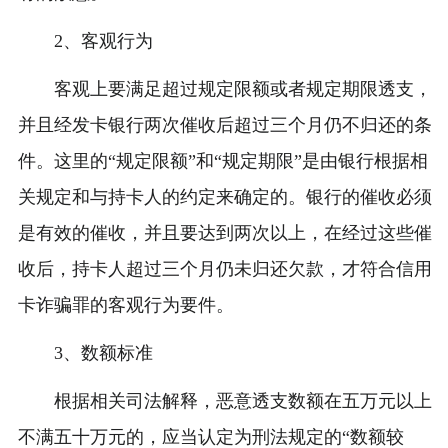
2、客观行为
客观上要满足超过规定限额或者规定期限透支，
并且经发卡银行两次催收后超过三个月仍不归还的条
件。这里的“规定限额”和“规定期限”是由银行根据相
关规定和与持卡人的约定来确定的。银行的催收必须
是有效的催收，并且要达到两次以上，在经过这些催
收后，持卡人超过三个月仍未归还欠款，才符合信用
卡诈骗罪的客观行为要件。
3、数额标准
根据相关司法解释，恶意透支数额在五万元以上
不满五十万元的，应当认定为刑法规定的“数额较