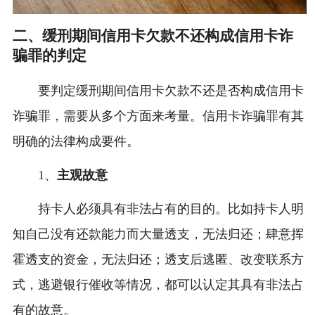
二、缓刑期间信用卡欠款不还构成信用卡诈
骗罪的判定
要判定缓刑期间信用卡欠款不还是否构成信用卡
诈骗罪，需要从多个方面来考量。信用卡诈骗罪有其
明确的法律构成要件。
1、
主观故意
持卡人必须具有非法占有的目的。比如持卡人明
知自己没有还款能力而大量透支，无法归还；肆意挥
霍透支的资金，无法归还；透支后逃匿、改变联系方
式，逃避银行催收等情况，都可以认定其具有非法占
有的故意。