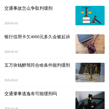
交通事故怎么争取判缓刑
2026-05-03
银行信用卡欠4000元多久会被起诉
2026-05-02
五万块钱醉驾符合啥条件能判缓刑
2026-05-01
交通肇事逃逸有可能缓刑吗
2026-04-30