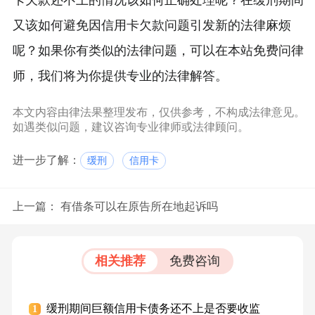
卡欠款还不上的情况该如何正确处理呢？在缓刑期间
又该如何避免因信用卡欠款问题引发新的法律麻烦
呢？如果你有类似的法律问题，可以在本站免费问律
师，我们将为你提供专业的法律解答。
本文内容由律法果整理发布，仅供参考，不构成法律意见。
如遇类似问题，建议咨询专业律师或法律顾问。
进一步了解：
缓刑
信用卡
上一篇：
有借条可以在原告所在地起诉吗
相关推荐
免费咨询
缓刑期间巨额信用卡债务还不上是否要收监
1