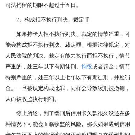
司法拘留的期限不超过十五日。
2、构成拒不执行判决、裁定罪
如果持卡人拒不执行判决、裁定的情节严重，可
能会构成拒不执行判决、裁定罪。根据法律规定，对
人民法院的判决、裁定有能力执行而拒不执行，情节
严重的，处三年以下有期徒刑、
拘役
或者罚金；情节
特别严重的，处三年以上七年以下有期徒刑，并处罚
金。一旦被认定构成此罪，同样会导致缓刑被撤销，
从而被收监执行刑罚。
综上所述，判了缓刑后信用卡欠款很久没还在多
种情况下可能会面临收监的风险。那么如果遇到信用