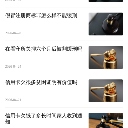
假冒注册商标罪怎么样不能缓刑
2026-04-28
在看守所关押六个月后被判缓刑吗
2026-04-24
信用卡欠很多贫困证明有价值吗
2026-04-21
信用卡欠钱了多长时间家人收到通
知