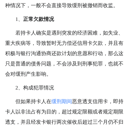
种情况下，一般不会直接导致缓刑被撤销而收监。
1、
正常欠款情况
若持卡人确实是遇到突发的经济困难，如失业、
重大疾病等，导致暂时无力偿还信用卡欠款，并且有
积极与银行沟通协商还款计划的意愿和行动，那么这
只是普通的债务问题，不会涉及到刑事犯罪，也就不
会对缓刑产生影响。
2、构成犯罪情况
但如果持卡人在
缓刑期间
恶意透支信用卡，即持
卡人以非法占有为目的，超过规定限额或者规定期限
透支，并且经发卡银行两次催收后超过三个月仍不归