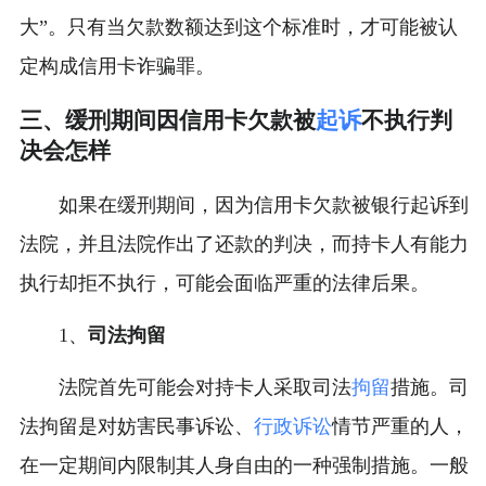
大”。只有当欠款数额达到这个标准时，才可能被认
定构成信用卡诈骗罪。
三、缓刑期间因信用卡欠款被
起诉
不执行判
决会怎样
如果在缓刑期间，因为信用卡欠款被银行起诉到
法院，并且法院作出了还款的判决，而持卡人有能力
执行却拒不执行，可能会面临严重的法律后果。
1、
司法拘留
法院首先可能会对持卡人采取司法
拘留
措施。司
法拘留是对妨害民事诉讼、
行政诉讼
情节严重的人，
在一定期间内限制其人身自由的一种强制措施。一般