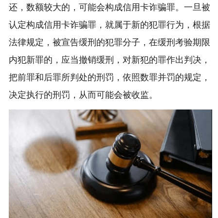
还，数额较大的，可能会构成信用卡诈骗罪。一旦被
认定构成信用卡诈骗罪，就属于新的犯罪行为，根据
法律规定，被宣告缓刑的犯罪分子，在缓刑考验期限
内犯新罪的，应当撤销缓刑，对新犯的罪作出判决，
把前罪和后罪所判处的刑罚，依照数罪并罚的规定，
决定执行的刑罚，从而可能会被收监。