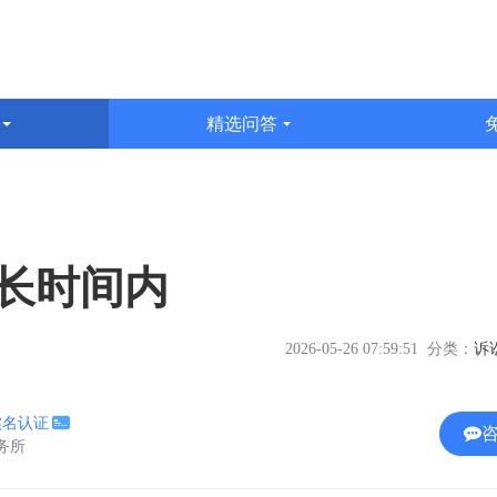
识
精选问答
文
长时间内
2026-05-26 07:59:51 分类：
实名认证
事务所