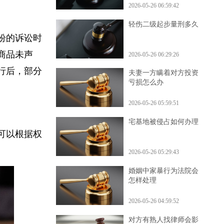
2026-05-26 06:59:42
轻伤二级起步量刑多久
纠纷的诉讼时
的商品未声
2026-05-26 06:29:26
施行后，部分
夫妻一方瞒着对方投资
亏损怎么办
2026-05-26 05:59:51
宅基地被侵占如何办理
院可以根据权
2026-05-26 05:29:43
婚姻中家暴行为法院会
怎样处理
2026-05-26 04:59:52