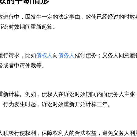
效的中断情形
效进行中，因发生一定的法定事由，致使已经经过的时
诉讼时效期间重新起算。
履行请求，比如
债权人
向
债务人
催讨债务；义务人同意
讼或者申请仲裁等。
重新计算。例如，债权人在诉讼时效期间内向债务人主
一行为发生时起，诉讼时效重新开始计算三年。