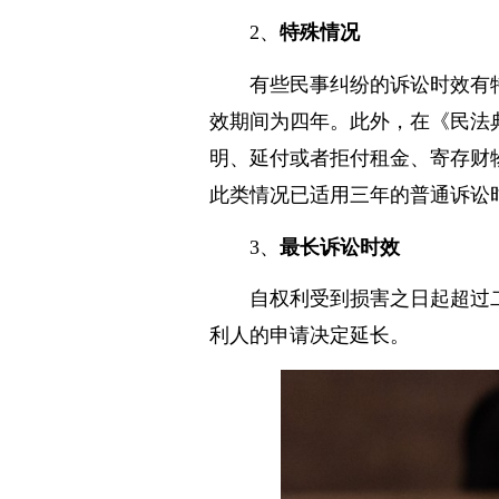
2、
特殊情况
有些民事纠纷的诉讼时效有
效期间为四年。此外，在《民法
明、延付或者拒付租金、寄存财
此类情况已适用三年的普通诉讼
3、
最长诉讼时效
自权利受到损害之日起超过
利人的申请决定延长。