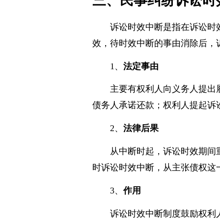
三、民事纠纷诉讼时
诉讼时效中断是指在诉讼时
效，待时效中断的事由消除后，
1、
法定事由
主要有权利人向义务人提出
债务人承诺还款；权利人提起诉
2、
法律后果
从中断时起，诉讼时效期间
时诉讼时效中断，从主张债权这
3、
作用