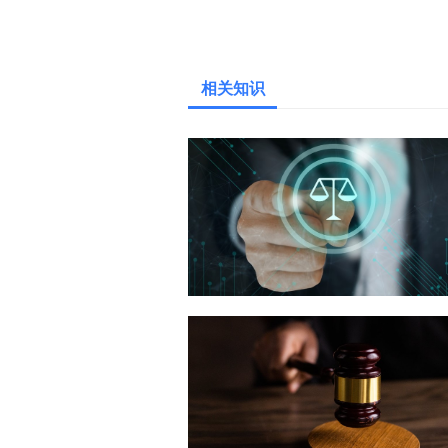
上一篇：
朋友打架过去拉架被
相关知识