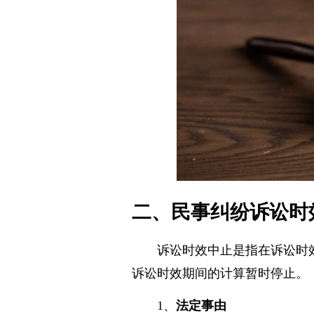
二、民事纠纷诉讼时
诉讼时效中止是指在诉讼时
诉讼时效期间的计算暂时停止。