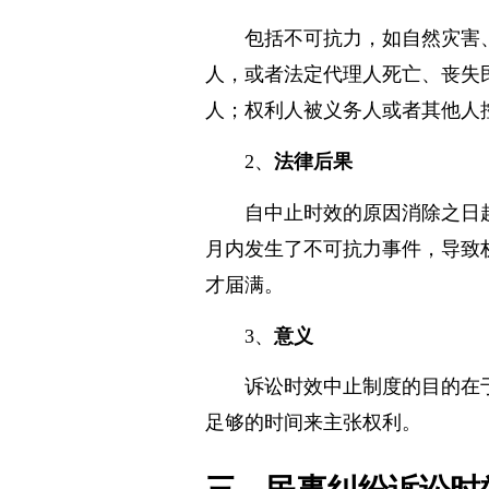
1、
法定事由
包括不可抗力，如自然灾害
人，或者法定代理人死亡、丧失
人；权利人被义务人或者其他人
2、
法律后果
自中止时效的原因消除之日
月内发生了不可抗力事件，导致
才届满。
3、
意义
诉讼时效中止制度的目的在
足够的时间来主张权利。