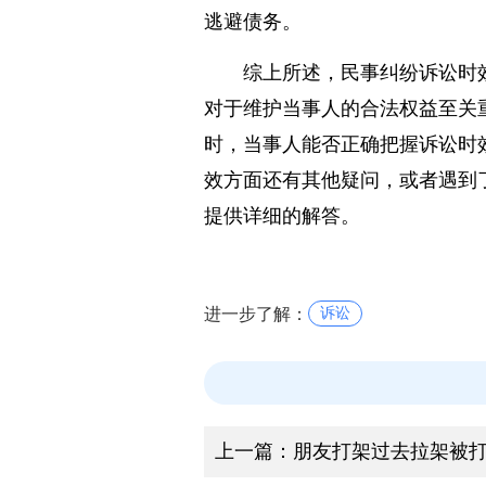
诉讼时效中断制度鼓励权利
逃避债务。
综上所述，民事纠纷诉讼时
对于维护当事人的合法权益至关
时，当事人能否正确把握诉讼时
效方面还有其他疑问，或者遇到
提供详细的解答。
进一步了解：
诉讼