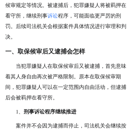
候审规定等情况。被逮捕后，犯罪嫌疑人将被羁押在
看守所，继续刑事
诉讼
程序，可能面临更严厉的刑
罚。后续司法机关会根据案件具体情况进行审理和判
决。
一、取保候审后又逮捕会怎样
当犯罪嫌疑人在取保候审后又被逮捕，首先意味
着其人身自由再次被严格限制。原本在取保候审期
间，犯罪嫌疑人可以在一定范围内自由活动，但逮捕
后会被羁押在看守所。
1、
刑事诉讼程序继续推进
案件并不会因为逮捕而停止，司法机关会继续按