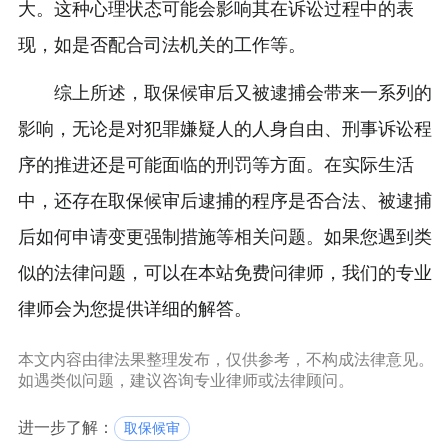
大。这种心理状态可能会影响其在诉讼过程中的表
现，如是否配合司法机关的工作等。
综上所述，取保候审后又被逮捕会带来一系列的
影响，无论是对犯罪嫌疑人的人身自由、刑事诉讼程
序的推进还是可能面临的刑罚等方面。在实际生活
中，还存在取保候审后逮捕的程序是否合法、被逮捕
后如何申请变更强制措施等相关问题。如果您遇到类
似的法律问题，可以在本站免费问律师，我们的专业
律师会为您提供详细的解答。
本文内容由律法果整理发布，仅供参考，不构成法律意见。
如遇类似问题，建议咨询专业律师或法律顾问。
进一步了解：
取保候审