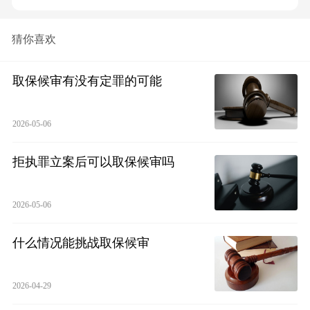
猜你喜欢
取保候审有没有定罪的可能
2026-05-06
拒执罪立案后可以取保候审吗
2026-05-06
什么情况能挑战取保候审
2026-04-29