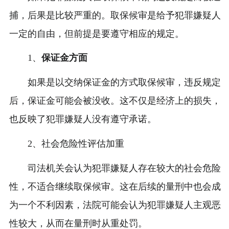
捕，后果是比较严重的。取保候审是给予犯罪嫌疑人
一定的自由，但前提是要遵守相应的规定。
1、
保证金方面
如果是以交纳保证金的方式取保候审，违反规定
后，保证金可能会被没收。这不仅是经济上的损失，
也反映了犯罪嫌疑人没有遵守承诺。
2、社会危险性评估加重
司法机关会认为犯罪嫌疑人存在较大的社会危险
性，不适合继续取保候审。这在后续的量刑中也会成
为一个不利因素，法院可能会认为犯罪嫌疑人主观恶
性较大，从而在量刑时从重处罚。