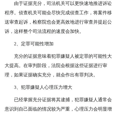
由于证据充分，司法机关可以更快速地推进诉讼
程序。侦查机关可能会尽快完成侦查工作，将案件移
送审查起诉，检察院也会更高效地进行审查并提起公
诉，这样整个司法流程的速度会加快。
2、定罪可能性增加
充分的证据意味着犯罪嫌疑人被定罪的可能性大
大提高。在审判阶段，法院会根据这些证据进行审
理，如果证据确实充分，就会作出有罪判决。
3、犯罪嫌疑人心理压力增大
已经掌握充分证据将其逮捕，犯罪嫌疑人通常会
意识到自己面临的情况较为严重，心理压力会明显增