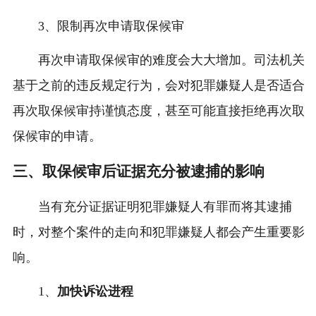
3、限制再次申请取保候审
再次申请取保候审的难度会大大增加。司法机关
基于之前的违反规定行为，会对犯罪嫌疑人是否适合
再次取保候审持谨慎态度，甚至可能直接拒绝再次取
保候审的申请。
三、取保候审后证据充分被逮捕的影响
当有充分证据证明犯罪嫌疑人有罪而将其逮捕
时，对整个案件的走向和犯罪嫌疑人都会产生重要影
响。
1、
加快诉讼进程