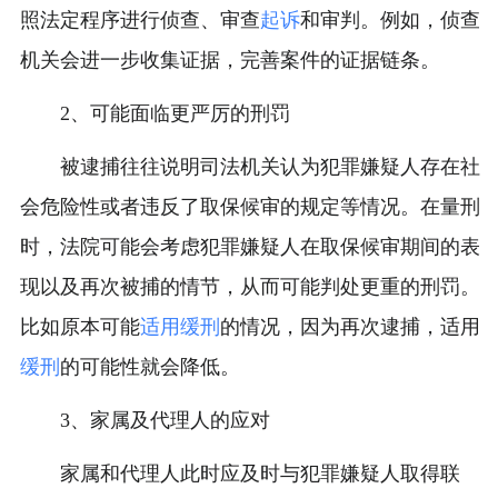
照法定程序进行侦查、审查
起诉
和审判。例如，侦查
机关会进一步收集证据，完善案件的证据链条。
2、可能面临更严厉的刑罚
被逮捕往往说明司法机关认为犯罪嫌疑人存在社
会危险性或者违反了取保候审的规定等情况。在量刑
时，法院可能会考虑犯罪嫌疑人在取保候审期间的表
现以及再次被捕的情节，从而可能判处更重的刑罚。
比如原本可能
适用缓刑
的情况，因为再次逮捕，适用
缓刑
的可能性就会降低。
3、家属及代理人的应对
家属和代理人此时应及时与犯罪嫌疑人取得联