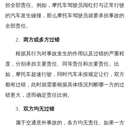
担全部责任。例如，摩托车驾驶员闯红灯与正常行驶
的汽车发生碰撞，那么摩托车驾驶员就要承担事故的
全部责任。
2、
两方或多方过错
根据其行为对事故发生的作用以及过错的严重程
度，分别承担主要责任、同等责任和次要责任。比
如，摩托车超速行驶，同时汽车未按规定让行，双方
都有过错，此时就需要根据具体情况判断哪一方的过
错更大，进而确定责任比例。
3、
双方均无过错
属于交通意外事故的，各方均无责任。如果一方