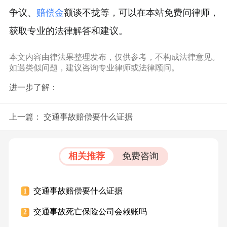
争议、
赔偿金
额谈不拢等，可以在本站免费问律师，
获取专业的法律解答和建议。
本文内容由律法果整理发布，仅供参考，不构成法律意见。
如遇类似问题，建议咨询专业律师或法律顾问。
进一步了解：
上一篇：
交通事故赔偿要什么证据
相关推荐
免费咨询
交通事故赔偿要什么证据
1
交通事故死亡保险公司会赖账吗
2