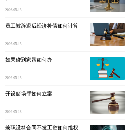
2026-05-18
员工被辞退后经济补偿如何计算
2026-05-18
如果碰到家暴如何办
2026-05-18
开设赌场罪如何立案
2026-05-18
兼职没签合同不发工资如何维权