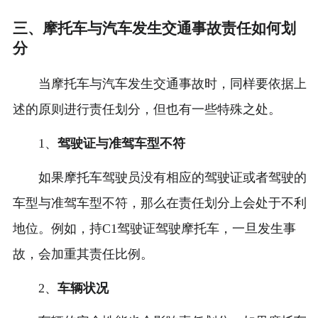
三、摩托车与汽车发生交通事故责任如何划
分
当摩托车与汽车发生交通事故时，同样要依据上
述的原则进行责任划分，但也有一些特殊之处。
1、
驾驶证与准驾车型不符
如果摩托车驾驶员没有相应的驾驶证或者驾驶的
车型与准驾车型不符，那么在责任划分上会处于不利
地位。例如，持C1驾驶证驾驶摩托车，一旦发生事
故，会加重其责任比例。
2、
车辆状况