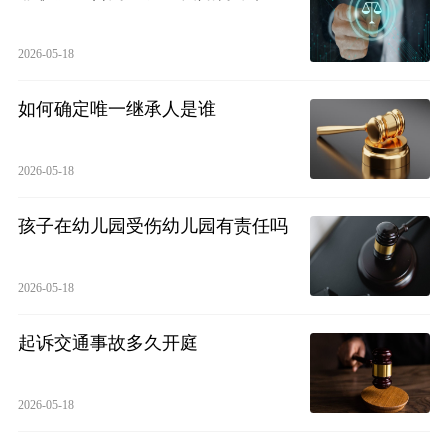
2026-05-18
如何确定唯一继承人是谁
2026-05-18
孩子在幼儿园受伤幼儿园有责任吗
2026-05-18
起诉交通事故多久开庭
2026-05-18