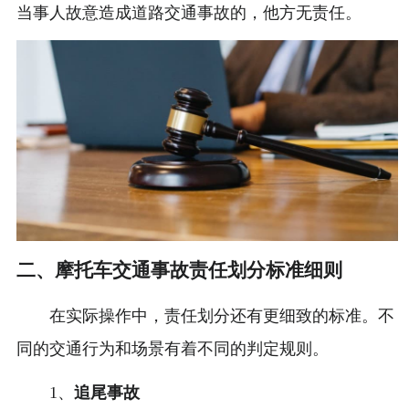
当事人故意造成道路交通事故的，他方无责任。
二、摩托车交通事故责任划分标准细则
在实际操作中，责任划分还有更细致的标准。不
同的交通行为和场景有着不同的判定规则。
1、
追尾事故