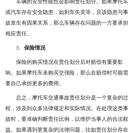
车辆的安全性能也会影响责任划分。如果摩托车
或汽车存在安全隐患，如刹车失灵等，且该隐患与事
故发生有因果关系，那么车辆存在问题的一方要承担
相应责任。
3、
保险情况
保险的购买情况在责任划分后对赔偿有重要影
响。如果摩托车未购买交强险，那么在赔偿时可能需
要自己承担更多的费用。
总之，摩托车交通事故责任划分是一个复杂的过
程，涉及到众多法律规定和实际情况。在处理这类事
故时，要准确判断责任比例，以维护当事人的合法权
益。如果遇到更复杂的法律问题，比如责任划分存在