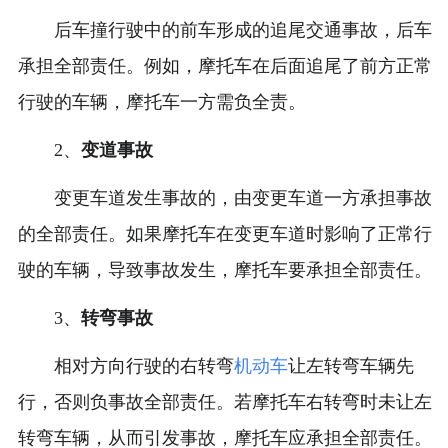
后车撞行驶中的前车形成的追尾交通事故，后车
承担全部责任。例如，摩托车在后面追尾了前方正常
行驶的车辆，摩托车一方需负全责。
2、
变道事故
变更车道发生事故的，由变更车道一方承担事故
的全部责任。如果摩托车在变更车道时影响了正常行
驶的车辆，导致事故发生，摩托车要承担全部责任。
3、
转弯事故
相对方向行驶的右转弯
机动车
让左转弯车辆先
行，否则负事故全部责任。若摩托车右转弯时未让左
转弯车辆，从而引发事故，摩托车应承担全部责任。