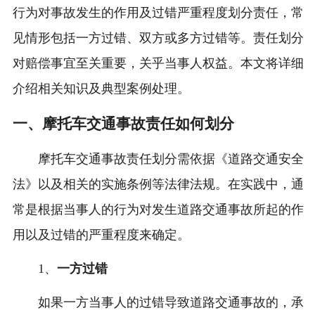
行为对事故发生的作用及过错严重程度划分责任，常
见情形包括一方过错、双方或多方过错等。责任划分
对赔偿事宜至关重要，关乎当事人权益。本文将详细
介绍相关知识及典型案例处理。
一、摩托车交通事故责任如何划分
摩托车交通事故责任划分需依据《道路交通安全
法》以及相关的实施条例等法律法规。在实践中，通
常是根据当事人的行为对发生道路交通事故所起的作
用以及过错的严重程度来确定。
1、
一方过错
如果一方当事人的过错导致道路交通事故的，承