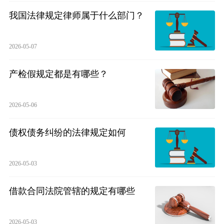
我国法律规定律师属于什么部门？
2026-05-07
产检假规定都是有哪些？
2026-05-06
债权债务纠纷的法律规定如何
2026-05-03
借款合同法院管辖的规定有哪些
2026-05-03