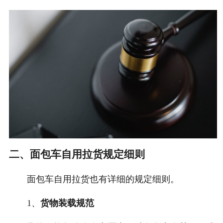
二、面包车自用拉货规定细则
面包车自用拉货也有详细的规定细则。
1、
货物装载规范