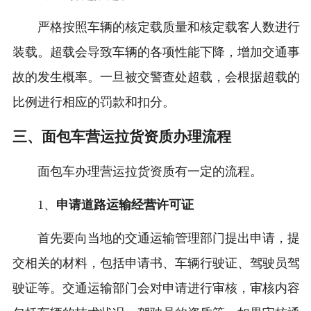
严格按照车辆的核定载质量和核定载客人数进行
装载。超载会导致车辆的各项性能下降，增加交通事
故的发生概率。一旦被交警查处超载，会根据超载的
比例进行相应的罚款和扣分。
三、面包车营运拉货资质办理流程
面包车办理营运拉货资质有一定的流程。
1、
申请道路运输经营许可证
首先要向当地的交通运输管理部门提出申请，提
交相关的材料，包括申请书、车辆行驶证、驾驶员驾
驶证等。交通运输部门会对申请进行审核，审核内容