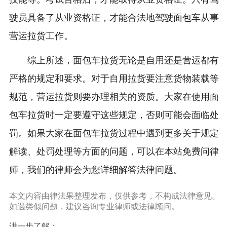
驶员具备了从业资格证，才能合法地驾驶面包车从事
营运拉货工作。
综上所述，面包车拉货无论是自用还是营运都有
严格的规定和要求。对于自用拉货要注意货物装载等
规范，营运拉货则要办理相关的资质。大家在使用面
包车拉货时一定要遵守这些规定，否则可能会面临处
罚。如果大家在面包车拉货过程中遇到更多关于规定
解读、处罚处理等方面的问题，可以在本站免费问律
师，我们的律师会为您详细解答法律问题。
本文内容由律法果整理发布，仅供参考，不构成法律意见。
如遇类似问题，建议咨询专业律师或法律顾问。
进一步了解：