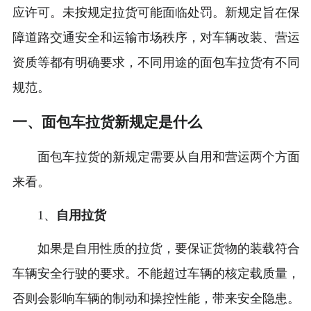
应许可。未按规定拉货可能面临处罚。新规定旨在保
障道路交通安全和运输市场秩序，对车辆改装、营运
资质等都有明确要求，不同用途的面包车拉货有不同
规范。
一、面包车拉货新规定是什么
面包车拉货的新规定需要从自用和营运两个方面
来看。
1、
自用拉货
如果是自用性质的拉货，要保证货物的装载符合
车辆安全行驶的要求。不能超过车辆的核定载质量，
否则会影响车辆的制动和操控性能，带来安全隐患。