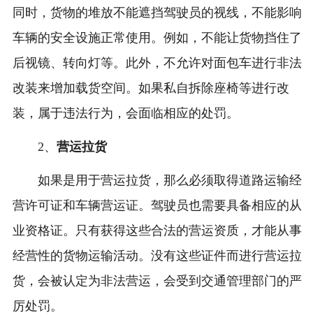
同时，货物的堆放不能遮挡驾驶员的视线，不能影响
车辆的安全设施正常使用。例如，不能让货物挡住了
后视镜、转向灯等。此外，不允许对面包车进行非法
改装来增加载货空间。如果私自拆除座椅等进行改
装，属于违法行为，会面临相应的处罚。
2、
营运拉货
如果是用于营运拉货，那么必须取得道路运输经
营许可证和车辆营运证。驾驶员也需要具备相应的从
业资格证。只有获得这些合法的营运资质，才能从事
经营性的货物运输活动。没有这些证件而进行营运拉
货，会被认定为非法营运，会受到交通管理部门的严
厉处罚。