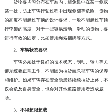
货物要均匀分布在车厢内，避免集中在某一侧或
某一处，防止车辆行驶过程中出现侧翻等危险。货物
的高度不能超过车辆的设计要求，一般不能超过车顶
行李架的高度。对于一些容易滚动、滑动的货物，要
进行有效的固定，比如使用绳索捆绑等方式。
2、
车辆状态要求
车辆必须处于良好的技术状态，制动、转向等关
键系统要正常工作。不能因为拉货而忽视车辆的保养
和维护。如果车辆存在安全隐患还继续拉货上路，不
仅会危及自身安全，也会对其他道路使用者造成威
胁。
3、
不得超限超载