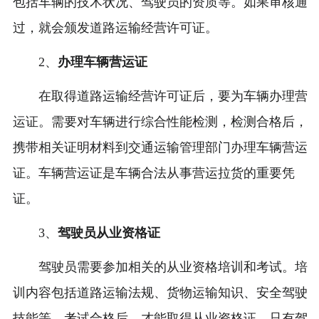
包括车辆的技术状况、驾驶员的资质等。如果审核通
过，就会颁发道路运输经营许可证。
2、
办理车辆营运证
在取得道路运输经营许可证后，要为车辆办理营
运证。需要对车辆进行综合性能检测，检测合格后，
携带相关证明材料到交通运输管理部门办理车辆营运
证。车辆营运证是车辆合法从事营运拉货的重要凭
证。
3、
驾驶员从业资格证
驾驶员需要参加相关的从业资格培训和考试。培
训内容包括道路运输法规、货物运输知识、安全驾驶
技能等。考试合格后，才能取得从业资格证。只有驾