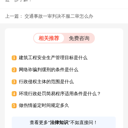
上一篇：
交通事故一审判决不服二审怎么办
相关推荐
免费咨询
建筑工程安全生产管理目标是什么
1
网络诈骗判缓刑的条件是什么
2
行政侵权主体的范围是什么
3
环境行政处罚简易程序适用条件是什么？
4
做伤情鉴定时间规定多久
5
查看更多“
法律知识
”不如直接问！