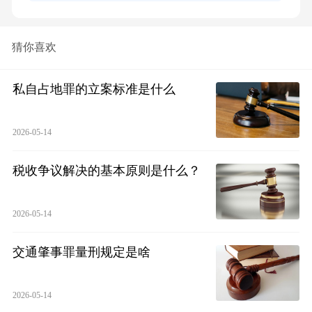
猜你喜欢
私自占地罪的立案标准是什么
2026-05-14
税收争议解决的基本原则是什么？
2026-05-14
交通肇事罪量刑规定是啥
2026-05-14