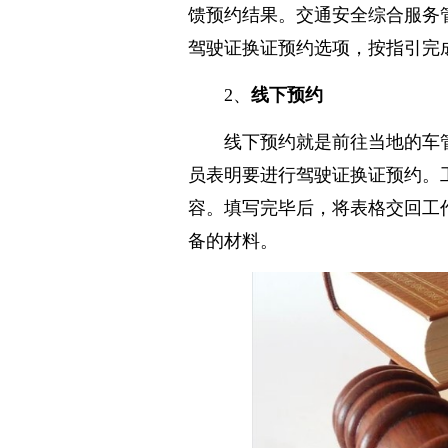
馈预约结果。交通安全综合服务
驾驶证换证预约选项，按指引完
2、
线下预约
线下预约就是前往当地的车
员表明要进行驾驶证换证预约。
容。填写完毕后，将表格交回工
备的材料。