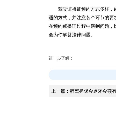
面的预约凭证，上面会详细记录
驾驶证换证预约方式多样，
适的方式，并注意各个环节的要
在预约或换证过程中遇到问题，
会为你解答法律问题。
进一步了解：
上一篇：
醉驾担保金退还金额