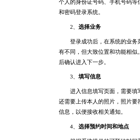
个人的身份证号码、手机号码等
和密码登录系统。
2、
选择业务
登录成功后，在系统的业务
有不同，但大致位置和功能相似
后确认进入下一步。
3、
填写信息
进入信息填写页面，需要填
还需要上传本人的照片，照片要
信息，以便接收相关通知。
4、
选择预约时间和地点