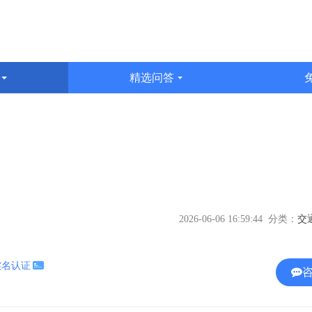
识
精选问答
文
2026-06-06 16:59:44 分类：
实名认证