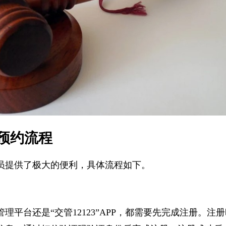
预约流程
员提供了极大的便利，具体流程如下。
理平台还是“交管12123”APP，都需要先完成注册。