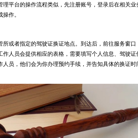
管理平台的操作流程类似，先注册账号，登录后在相关
成操作。
管所或者指定的驾驶证换证地点。到达后，前往服务窗
工作人员会提供相应的表格，需要填写个人信息、驾驶
作人员，他们会为你办理预约手续，并告知具体的换证