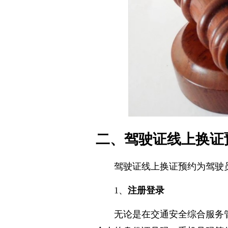
二、驾驶证线上换证
驾驶证线上换证预约为驾驶
1、
注册登录
无论是在交通安全综合服务管