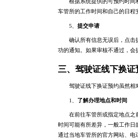
根据系统提供的可预约时间
车管所的工作时间和自己的日程
5、
提交申请
确认所有信息无误后，点击
功的通知。如果审核不通过，会
三、驾驶证线下换证
驾驶证线下换证预约虽然相
1、
了解办理地点和时间
在前往车管所或指定地点之
时间可能有所差异，一般工作日