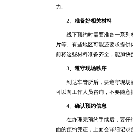
通过当地车管所的官方网站、电
力。
2、
准备好相关材料
线下预约时需要准备一系列
片等。有些地区可能还要求提供
前将这些材料准备齐全，能加快
3、
遵守现场秩序
到达车管所后，要遵守现场
可以向工作人员咨询，不要随意
4、
确认预约信息
在办理完预约手续后，要仔