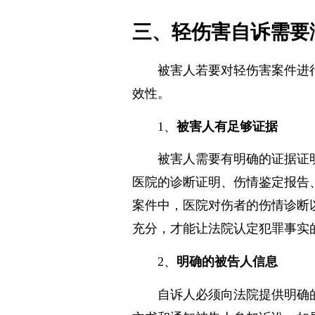
偿。
三、轻伤害自诉需要
被害人若要对轻伤害案件进
效性。
1、
被害人有足够证据
被害人需要有明确的证据证
医院的诊断证明、伤情鉴定报告
案件中，医院对伤者的伤情诊断
充分，才能让法院认定犯罪事实
2、
明确的被告人信息