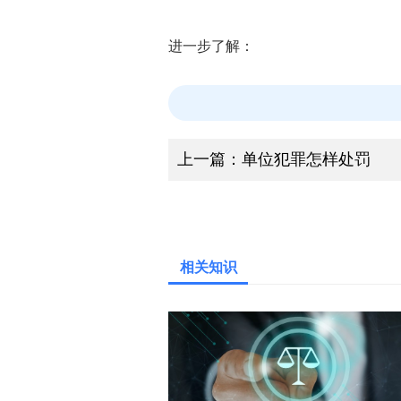
进一步了解：
上一篇：
单位犯罪怎样处罚
相关知识