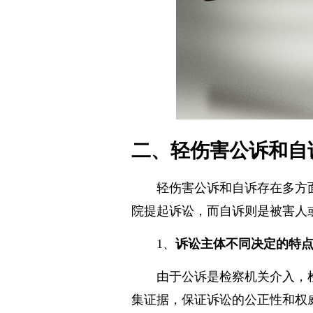
二、轻伤害公诉和自
轻伤害公诉和自诉存在多方
院提起诉讼，而自诉则是被害人
1、
诉讼主体不同决定的特
由于公诉是检察机关介入，