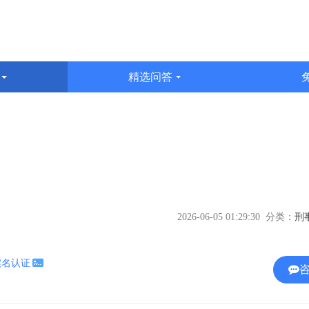
识
精选问答
文
2026-06-05 01:29:30 分类：
实名认证