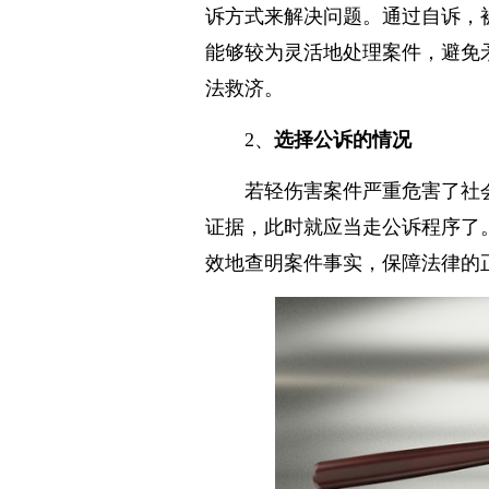
诉方式来解决问题。通过自诉，
能够较为灵活地处理案件，避免
法救济。
2、
选择公诉的情况
若轻伤害案件严重危害了社
证据，此时就应当走公诉程序了
效地查明案件事实，保障法律的