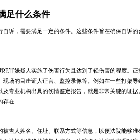
满足什么条件
行自诉，需要满足一定的条件。这些条件旨在确保自诉
明犯罪嫌疑人实施了伤害行为且达到了轻伤害的程度。
、现场的目击证人证言、监控录像等。例如在一些打架
以及专业机构出具的伤情鉴定报告，就是非常关键的证
的存在。