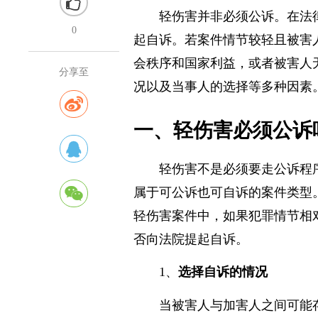
轻伤害并非必须公诉。在法
0
起自诉。若案件情节较轻且被害
会秩序和国家利益，或者被害人
分享至
况以及当事人的选择等多种因素
一、轻伤害必须公诉
轻伤害不是必须要走公诉程
属于可公诉也可自诉的案件类型
轻伤害案件中，如果犯罪情节相
否向法院提起自诉。
1、
选择自诉的情况
当被害人与加害人之间可能