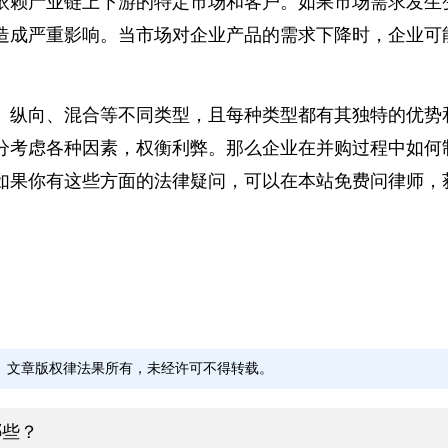
依赖产业链上下游的特定市场和客户。如果市场需求发
造成严重影响。当市场对企业产品的需求下降时，企业
、纵向、混合等不同类型，且每种类型都有其独特的优
分考虑各种因素，权衡利弊。那么企业在并购过程中如
如果你有这些方面的法律疑问，可以在本站免费问律师
文章版权律法果所有，未经许可不得转载。