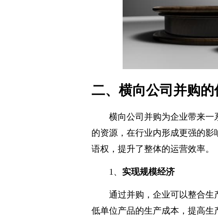
二、横向公司并购的
横向公司并购为企业带来一
的资源，在行业内形成更强的影
语权，提升了整体的运营效率。
1、
实现规模经济
通过并购，企业可以整合生