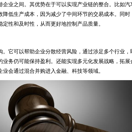
游企业之间。其优势在于可以实现产业链的整合。比如
效降低生产成本，因为减少了中间环节的交易成本。同
稳定性和及时性，从而更好地控制产品质量。
购。它可以帮助企业分散经营风险，通过涉足多个行业
的业务仍可能保持盈利。还能实现多元化发展战略，拓
企业会通过混合并购进入金融、科技等领域。