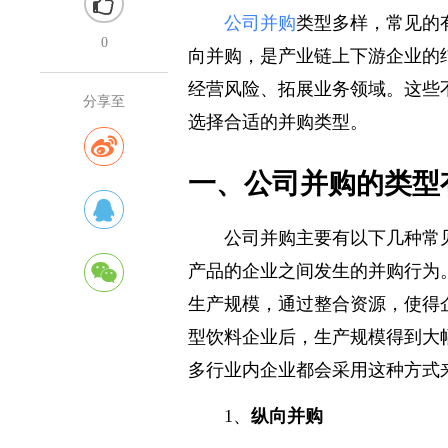
公司并购
类型多样，常见的
0
向并购，是产业链上下游企业的
经营风险、拓展业务领域。这些
分享至
选择合适的并购类型。
一、公司并购的类型
公司并购主要有以下几种常
产品的企业之间发生的并购行为
生产规模，通过整合资源，使得
型饮料企业后，生产规模得到大
多行业内企业都会采用这种方式
1、
纵向并购