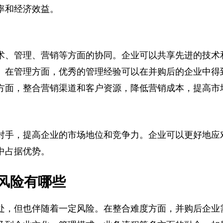
产效率。企业可以在原材料采购上争取更优惠的价格，
率和经济效益。
术、管理、营销等方面的协同。企业可以共享先进的技
。在管理方面，优秀的管理经验可以在并购后的企业中
方面，整合营销渠道和客户资源，降低营销成本，提高
对手，提高企业的市场地位和竞争力。企业可以更好地
中占据优势。
风险有哪些
处，但也伴随着一定风险。在整合难度方面，并购后企