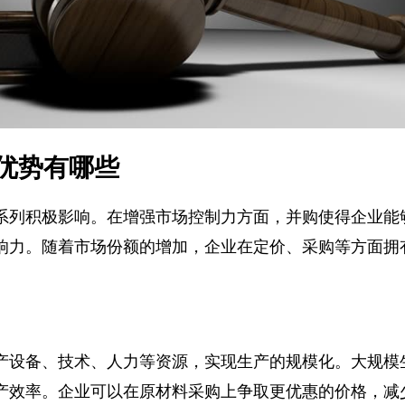
优势有哪些
系列积极影响。在增强市场控制力方面，并购使得企业
响力。随着市场份额的增加，企业在定价、采购等方面
产设备、技术、人力等资源，实现生产的规模化。大规