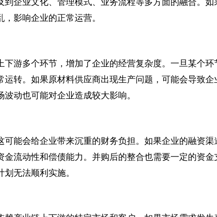
及到企业文化、管理模式、业务流程等多方面的融合。
乱，影响企业的正常运营。
上下游多个环节，增加了企业的经营复杂度。一旦某个
常运转。如果原材料供应商出现生产问题，可能会导致
场波动也可能对企业造成较大影响。
这可能会给企业带来沉重的财务负担。如果企业的融资
资金流动性和偿债能力。并购后的整合也需要一定的资
计划无法顺利实施。