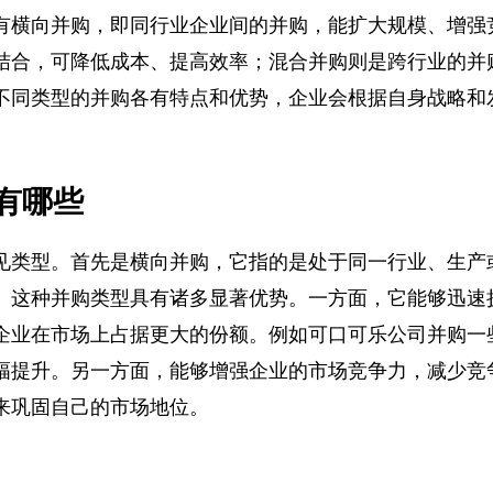
有横向并购，即同行业企业间的并购，能扩大规模、增
结合，可降低成本、提高效率；混合并购则是跨行业的
不同类型的并购各有特点和优势，企业会根据自身战略
有哪些
见类型。首先是横向并购，它指的是处于同一行业、生
。这种并购类型具有诸多显著优势。一方面，它能够迅
企业在市场上占据更大的份额。例如可口可乐公司并购
幅提升。另一方面，能够增强企业的市场竞争力，减少
来巩固自己的市场地位。