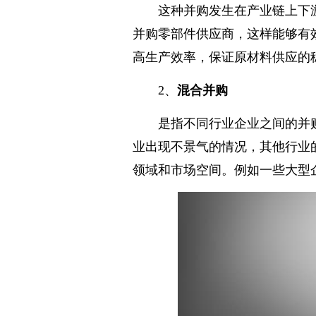
这种并购发生在产业链上下
并购零部件供应商，这样能够有
高生产效率，保证原材料供应的
2、
混合并购
是指不同行业企业之间的并
业出现不景气的情况，其他行业
领域和市场空间。例如一些大型