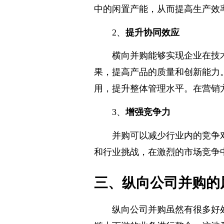
低单位产品的生产成本，提高生
中的闲置产能，从而提高生产效
2、
提升协同效应
横向并购能够实现企业在技
果，提高产品的质量和创新能力
用，提升整体管理水平。在营销
3、
增强竞争力
并购可以减少行业内的竞争
和行业挑战，在激烈的市场竞争
三、纵向公司并购的
纵向公司并购虽然有很多好