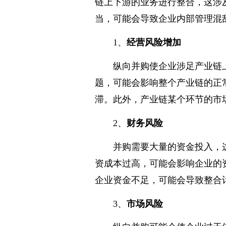
链上下游的业务进行整合，这涉
当，可能会导致企业内部管理混
1、
经营风险增加
纵向并购使企业涉足产业链
题，可能会影响整个产业链的正
滞。此外，产业链某个环节的市
2、
财务风险
并购需要大量的资金投入，
资成本过高，可能会影响企业的
企业资金不足，可能会导致整合
3、
市场风险