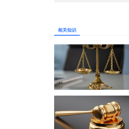
上一篇：
外资并购的类型包括
相关知识