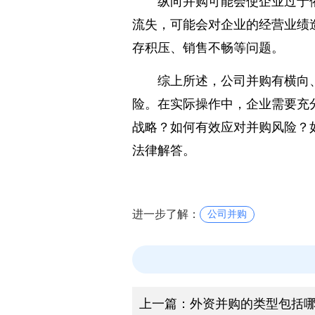
纵向并购可能会使企业过于
流失，可能会对企业的经营业绩
存积压、销售不畅等问题。
综上所述，公司并购有横向
险。在实际操作中，企业需要充
战略？如何有效应对并购风险？
法律解答。
进一步了解：
公司并购