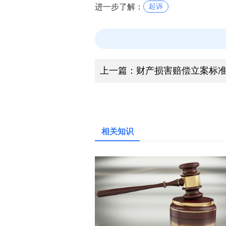
进一步了解：
起诉
上一篇：
财产损害赔偿立案标
相关知识