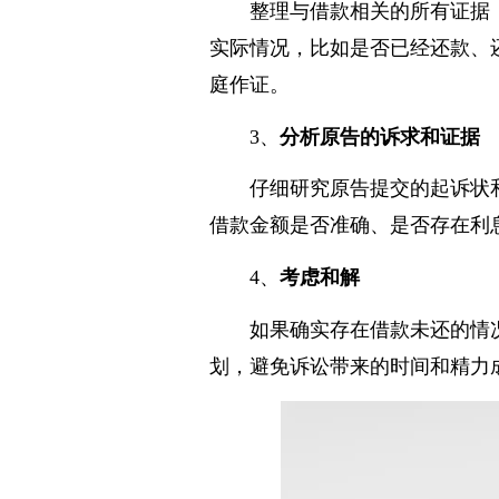
整理与借款相关的所有证据
实际情况，比如是否已经还款、
庭作证。
3、
分析原告的诉求和证据
仔细研究原告提交的起诉状
借款金额是否准确、是否存在利
4、
考虑和解
如果确实存在借款未还的情
划，避免诉讼带来的时间和精力