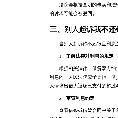
法院会根据查明的事实和法
的诉求可能会被驳回。
三、别人起诉我不还
当别人起诉你不还钱且利息
1、
了解法律对利息的规定
根据相关法律，借贷双方约
利息的，人民法院应予支持。借
人请求出借人返还已支付的超过
2、
审查利息约定