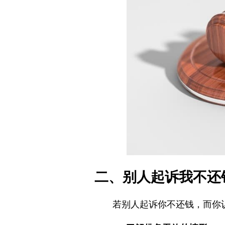
二、别人起诉我不还
若别人起诉你不还钱，而你