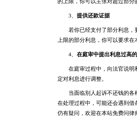
查看借条或借款合同中关于
的上限，你可以主张对超过部分
3、
提供还款证据
若你已经支付了部分利息，
上限的部分利息，你可以要求在
4、
在庭审中提出利息过高
在庭审过程中，向法官说明
定对利息进行调整。
当面临别人起诉不还钱的各
在处理过程中，可能还会遇到借
仍有疑问，欢迎在本站免费问律