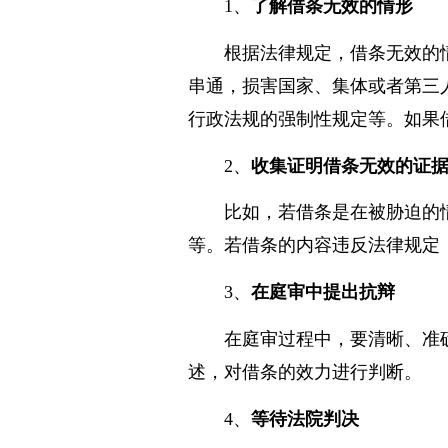
1、
了解借条无效的情形
根据法律规定，借条无效的
串通，损害国家、集体或者第三
行政法规的强制性规定等。如果
2、
收集证明借条无效的证
比如，若借条是在被胁迫的
等。若借条的内容违反法律规定
3、
在庭审中提出抗辩
在庭审过程中，要清晰、准
述，对借条的效力进行判断。
4、
等待法院判决