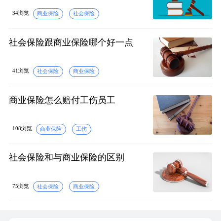
34浏览
商业保险
社会保险
社会保险跟商业保险哪个好一点
41浏览
社会保险
商业保险
商业保险怎么赔付工伤员工
108浏览
商业保险
工伤
社会保险和与商业保险的区别
75浏览
社会保险
商业保险