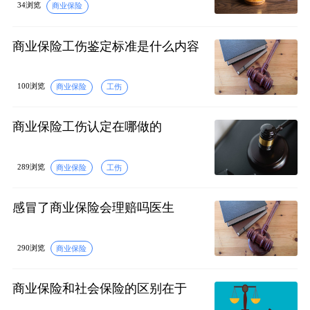
34浏览
商业保险
商业保险工伤鉴定标准是什么内容
100浏览
商业保险
工伤
商业保险工伤认定在哪做的
289浏览
商业保险
工伤
感冒了商业保险会理赔吗医生
290浏览
商业保险
商业保险和社会保险的区别在于