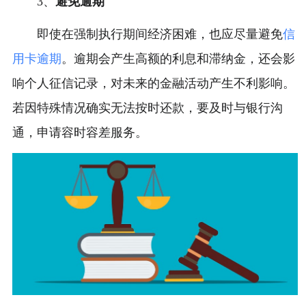
3、
避免逾期
即使在强制执行期间经济困难，也应尽量避免
信
用卡逾期
。逾期会产生高额的利息和滞纳金，还会影
响个人征信记录，对未来的金融活动产生不利影响。
若因特殊情况确实无法按时还款，要及时与银行沟
通，申请容时容差服务。