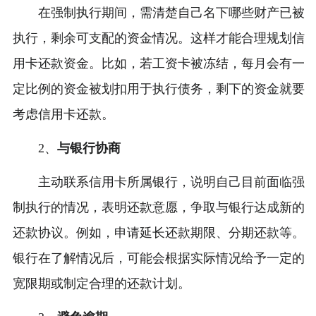
在强制执行期间，需清楚自己名下哪些财产已被
执行，剩余可支配的资金情况。这样才能合理规划信
用卡还款资金。比如，若工资卡被冻结，每月会有一
定比例的资金被划扣用于执行债务，剩下的资金就要
考虑信用卡还款。
2、
与银行协商
主动联系信用卡所属银行，说明自己目前面临强
制执行的情况，表明还款意愿，争取与银行达成新的
还款协议。例如，申请延长还款期限、分期还款等。
银行在了解情况后，可能会根据实际情况给予一定的
宽限期或制定合理的还款计划。