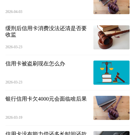
2026-04-03
缓刑后信用卡消费没法还清是否要
收监
2026-03-23
信用卡被盗刷现在怎么办
2026-03-23
银行信用卡欠4000元会面临啥后果
2026-03-19
信用卡没有能力偿还多长时间还款