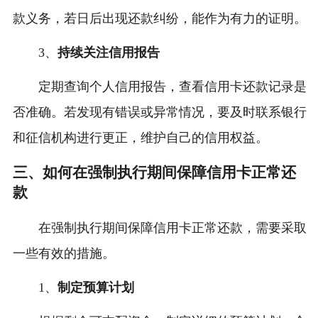
款义务，若日后出现还款纠纷，能作为有力的证明。
3、
持续关注信用报告
定期查询个人信用报告，查看信用卡还款记录是
否准确。若发现有错误或异常情况，要及时联系银行
和征信机构进行更正，维护自己的信用权益。
三、如何在强制执行期间保障信用卡正常还
款
在强制执行期间保障信用卡正常还款，需要采取
一些有效的措施。
1、
制定预算计划