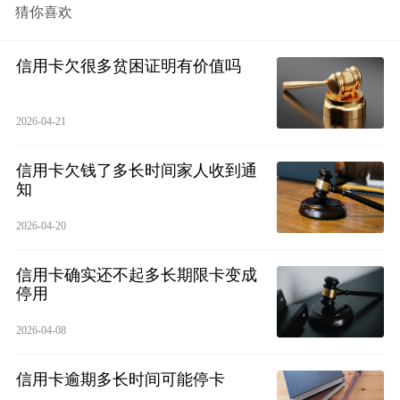
猜你喜欢
信用卡欠很多贫困证明有价值吗
2026-04-21
信用卡欠钱了多长时间家人收到通
知
2026-04-20
信用卡确实还不起多长期限卡变成
停用
2026-04-08
信用卡逾期多长时间可能停卡