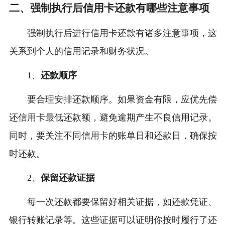
二、强制执行后信用卡还款有哪些注意事项
强制执行后进行信用卡还款有诸多注意事项，这
关系到个人的信用记录和财务状况。
1、
还款顺序
要合理安排还款顺序。如果资金有限，应优先偿
还信用卡最低还款额，避免逾期产生不良信用记录。
同时，要关注不同信用卡的账单日和还款日，确保按
时还款。
2、
保留还款证据
每一次还款都要保留好相关证据，如还款凭证、
银行转账记录等。这些证据可以证明你按时履行了还