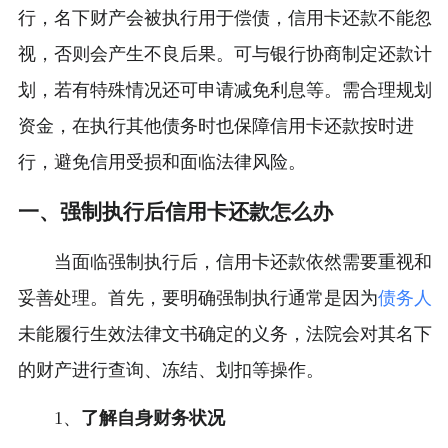
行，名下财产会被执行用于偿债，信用卡还款不能忽
视，否则会产生不良后果。可与银行协商制定还款计
划，若有特殊情况还可申请减免利息等。需合理规划
资金，在执行其他债务时也保障信用卡还款按时进
行，避免信用受损和面临法律风险。
一、强制执行后信用卡还款怎么办
当面临强制执行后，信用卡还款依然需要重视和
妥善处理。首先，要明确强制执行通常是因为
债务人
未能履行生效法律文书确定的义务，法院会对其名下
的财产进行查询、冻结、划扣等操作。
1、
了解自身财务状况