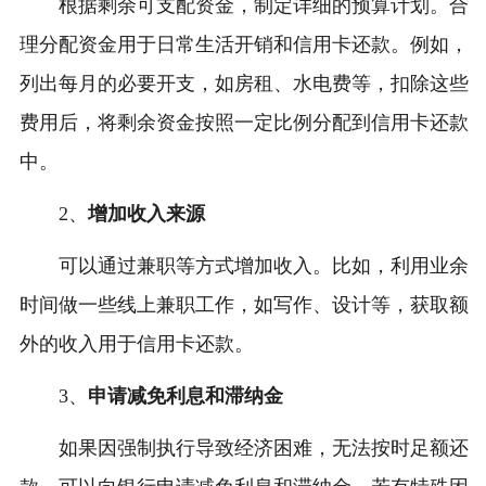
根据剩余可支配资金，制定详细的预算计划。合
理分配资金用于日常生活开销和信用卡还款。例如，
列出每月的必要开支，如房租、水电费等，扣除这些
费用后，将剩余资金按照一定比例分配到信用卡还款
中。
2、
增加收入来源
可以通过兼职等方式增加收入。比如，利用业余
时间做一些线上兼职工作，如写作、设计等，获取额
外的收入用于信用卡还款。
3、
申请减免利息和滞纳金
如果因强制执行导致经济困难，无法按时足额还