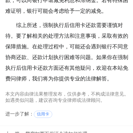
款，可以向银行申请减免利息和滞纳金。若有特殊困
难证明，银行可能会考虑给予一定的减免。
综上所述，强制执行后信用卡还款需要谨慎对
待。要了解相关的处理方法和注意事项，采取有效的
保障措施。在处理过程中，可能还会遇到银行不同意
协商还款、还款计划执行困难等问题。如果你在强制
执行后信用卡还款方面还有其他疑问，欢迎在本站免
费问律师，我们将为你提供专业的法律解答。
本文内容由律法果整理发布，仅供参考，不构成法律意见。
如遇类似问题，建议咨询专业律师或法律顾问。
进一步了解：
信用卡