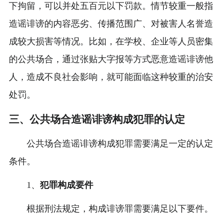
下拘留，可以并处五百元以下罚款。情节较重一般指
造谣诽谤的内容恶劣、传播范围广、对被害人名誉造
成较大损害等情况。比如，在学校、企业等人员密集
的公共场合，通过张贴大字报等方式恶意造谣诽谤他
人，造成不良社会影响，就可能面临这种较重的治安
处罚。
三、公共场合造谣诽谤构成犯罪的认定
公共场合造谣诽谤构成犯罪需要满足一定的认定
条件。
1、
犯罪构成要件
根据刑法规定，构成诽谤罪需要满足以下要件。