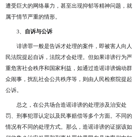
遭受巨大的网络暴力，甚至出现抑郁等精神问题，就
属于情节严重的情形。
3、
自诉与公诉
诽谤罪一般是告诉才处理的案件，即被害人向人
民法院提起自诉，法院才会处理。但如果诽谤行为严
重危害社会秩序和国家利益，如通过造谣诽谤煽动群
众闹事，扰乱社会公共秩序等，则由人民检察院提起
公诉。
总之，在公共场合造谣诽谤的处理涉及治安处
罚、刑事犯罪认定以及民事赔偿等多个方面。不同的
情况有不同的处理方式。那么，造谣诽谤的证据该如