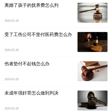
离婚了孩子的抚养费怎么判
2026-05-28
受了工伤公司不垫付医药费怎么办
2026-05-28
伤者垫付不起钱怎么办
2026-05-28
未成年强奸罪怎么做到判决
2026-05-28