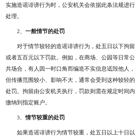
实施造谣诽谤行为时，公安机关会依据此条法规进行
处理。
2、
一般情节的处罚
对于情节较轻的造谣诽谤行为，处五日以下拘留
或者五百元以下罚款。例如，在商场、公园等日常公
共场合，有人因一时口角而编造不实信息诋毁他人，
但传播范围较小、影响不大，通常会受到这种较轻的
处罚。拘留由公安机关执行，罚款则需在规定时间内
缴纳到指定账户。
3、
情节较重的处罚
如果造谣诽谤行为情节较重，处五日以上十日以