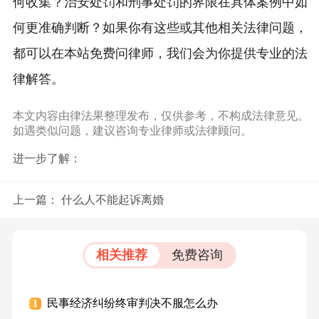
何收集？治安处罚和刑事处罚的界限在具体案例中如
何更准确判断？如果你有这些或其他相关法律问题，
都可以在本站免费问律师，我们会为你提供专业的法
律解答。
本文内容由律法果整理发布，仅供参考，不构成法律意见。
如遇类似问题，建议咨询专业律师或法律顾问。
进一步了解：
上一篇：
什么人不能起诉离婚
相关推荐
免费咨询
民事经济纠纷终审判决不服怎么办
1