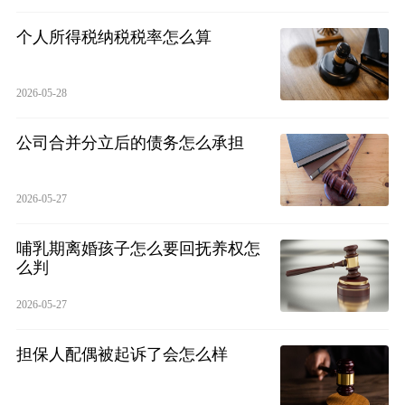
个人所得税纳税税率怎么算
2026-05-28
公司合并分立后的债务怎么承担
2026-05-27
哺乳期离婚孩子怎么要回抚养权怎
么判
2026-05-27
担保人配偶被起诉了会怎么样