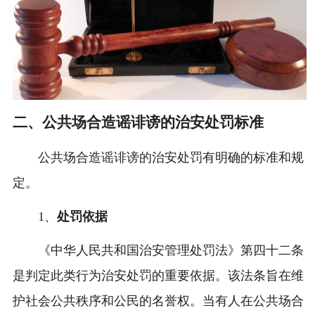
二、公共场合造谣诽谤的治安处罚标准
公共场合造谣诽谤的治安处罚有明确的标准和规
定。
1、
处罚依据
《中华人民共和国治安管理处罚法》第四十二条
是判定此类行为治安处罚的重要依据。该法条旨在维
护社会公共秩序和公民的名誉权。当有人在公共场合