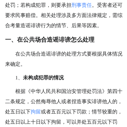
处罚；若构成犯罪，则要承担
刑事责任
。受害者还可
要求民事赔偿。相关处理涉及多方面法律规定，需综
合考量造谣诽谤行为的情节、后果等因素。
一、在公共场合造谣诽谤怎么处理
在公共场合造谣诽谤的处理方式要根据具体情况
来确定。
1、
未构成犯罪的情况
根据《中华人民共和国治安管理处罚法》第四十
二条规定，公然侮辱他人或者捏造事实诽谤他人的，
处五日以下
拘留
或者五百元以下罚款；情节较重的，
处五日以上十日以下拘留，可以并处五百元以下罚