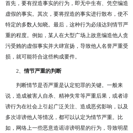
首先，要有捏造事实的行为，即无中生有、凭空编造
虚假的事实。其次，要将捏造的事实进行散布，使不
特定的多数人知晓。最后，这种行为必须达到情节严
重的程度。例如，某人在大型广场上故意编造他人贪
污受贿的虚假事实并大肆宣扬，导致他人名誉严重受
损，就可能符合这些构成要件。
2、
情节严重的判断
判断情节是否严重是认定犯罪的关键。一般来
说，造成被害人自杀、精神失常等严重后果，或者诽
谤行为在社会上引起广泛关注、造成恶劣影响，以及
多次诽谤他人等情况，都可以认定为情节严重。比
如，网络上一些恶意造谣诽谤明星的行为，导致明星