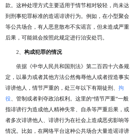
款。这种处理方式主要适用于情节相对较轻，尚未达
到刑事犯罪标准的造谣诽谤行为。例如，在小型聚会
等公共场合，有人恶意散布不实谣言，但未造成严重
后果，可能就会按照此规定进行治安处罚。
2、
构成犯罪的情况
依据《中华人民共和国刑法》第二百四十六条规
定，以暴力或者其他方法公然侮辱他人或者捏造事实
诽谤他人，情节严重的，处三年以下有期徒刑、
拘
役
、管制或者剥夺政治权利。这里的“情节严重”一般
指诽谤行为造成他人精神失常、自杀等严重后果，或
者多次诽谤他人、诽谤行为在社会上造成恶劣影响等
情况。比如，在网络平台这种公共场合大量造谣诽谤