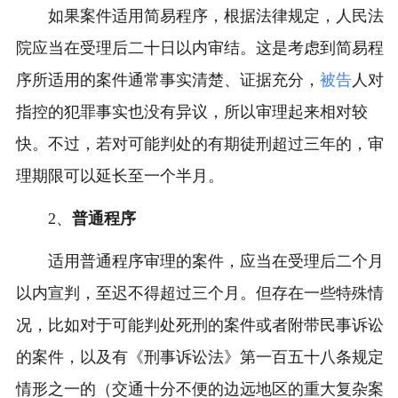
如果案件适用简易程序，根据法律规定，人民法
院应当在受理后二十日以内审结。这是考虑到简易程
序所适用的案件通常事实清楚、证据充分，
被告
人对
指控的犯罪事实也没有异议，所以审理起来相对较
快。不过，若对可能判处的有期徒刑超过三年的，审
理期限可以延长至一个半月。
2、
普通程序
适用普通程序审理的案件，应当在受理后二个月
以内宣判，至迟不得超过三个月。但存在一些特殊情
况，比如对于可能判处死刑的案件或者附带民事诉讼
的案件，以及有《刑事诉讼法》第一百五十八条规定
情形之一的（交通十分不便的边远地区的重大复杂案