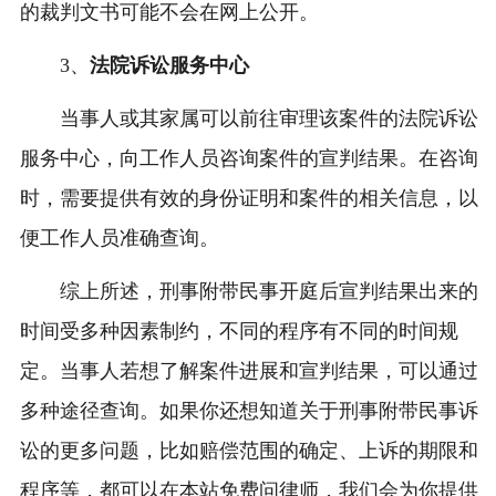
的裁判文书可能不会在网上公开。
3、
法院诉讼服务中心
当事人或其家属可以前往审理该案件的法院诉讼
服务中心，向工作人员咨询案件的宣判结果。在咨询
时，需要提供有效的身份证明和案件的相关信息，以
便工作人员准确查询。
综上所述，刑事附带民事开庭后宣判结果出来的
时间受多种因素制约，不同的程序有不同的时间规
定。当事人若想了解案件进展和宣判结果，可以通过
多种途径查询。如果你还想知道关于刑事附带民事诉
讼的更多问题，比如赔偿范围的确定、上诉的期限和
程序等，都可以在本站免费问律师，我们会为你提供