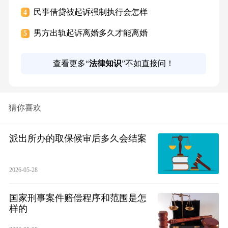
民事借贷被起诉强制执行会怎样
4
男方出轨起诉离婚多久才能离婚
5
查看更多“
法律知识
”不如直接问！
猜你喜欢
派出所办的取保候审后多久会结案
2026-05-28
国家刑事案件赔偿程序和范围是怎
样的