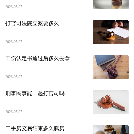
2026-05-27
打官司法院立案要多久
2026-05-27
工伤认定书通过后多久去拿
2026-05-27
刑事民事能一起打官司吗
2026-05-27
二手房交易结束多久腾房