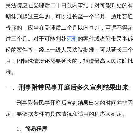
民法院应在受理后二十日以内审结；对可能判处的有
期徒刑超过三年的，可以延长至一个半月。适用普通
程序的，应当在受理后二个月以内宣判，至迟不得超
过三个月。对于可能判处
死刑
的案件或者附带民事诉
讼的案件等，经上一级人民法院批准，可以延长三个
月；因特殊情况还需要延长的，报请最高人民法院批
准。
一、刑事附带民事开庭后多久宣判结果出来
刑事附带民事开庭后宣判结果出来的时间并非固
定，要依据案件的具体情况和适用的程序来确定。
1、
简易程序