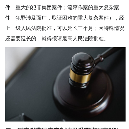
件；重大的犯罪集团案件；流窜作案的重大复杂案
件；犯罪涉及面广，取证困难的重大复杂案件），经
上一级人民法院批准，可以延长三个月；因特殊情况
还需要延长的，就得报请最高人民法院批准。