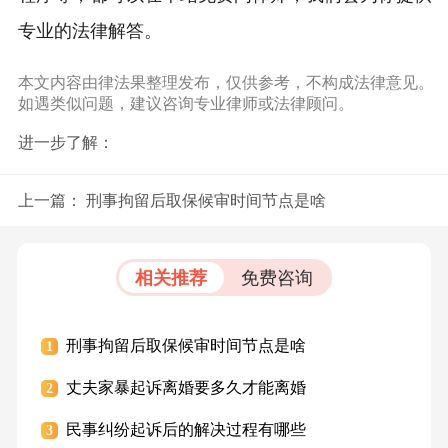
专业的法律解答。
本文内容由律法果整理发布，仅供参考，不构成法律意见。
如遇类似问题，建议咨询专业律师或法律顾问。
进一步了解：
上一篇：
刑事拘留后取保候审时间节点是啥
相关推荐
免费咨询
刑事拘留后取保候审时间节点是啥
1
丈夫家暴起诉离婚要多久才能离婚
2
民事纠纷起诉后的解决过程有哪些
3