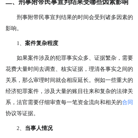
二、刑事附带民事宣判结果受哪些因素影响
刑事附带民事宣判结果的时间会受到诸多因素的
影响。
1、
案件复杂程度
如果案件涉及的犯罪事实众多、证据繁杂，需要
花费大量时间去调查、核实证据，理清各事实之间的
关系，那么审理时间就会相应延长。例如一些重大的
经济犯罪案件，涉及大量的账目往来和复杂的法律关
系，法官需要仔细审查每一笔资金流向和相关的
合同
协议等证据。
2、
当事人情况