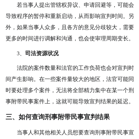
若当事人提出管辖权异议、申请回避等，可能会
导致程序的暂停和重新启动，从而影响宣判时间。另
外，如果当事人众多，且各方的意见分歧较大，需要
更多的时间进行调解和沟通，也会使审理周期变长。
3、
司法资源状况
法院的案件数量和法官的工作负荷也会对宣判时
间产生影响。在一些案件量较大的地区，法官可能同
时要处理多个案件，无法将全部精力集中在某一个刑
事附带民事案件上，这就可能导致宣判结果的延迟。
三、如何查询刑事附带民事宣判结果
当事人和其他相关人员想要查询刑事附带民事宣