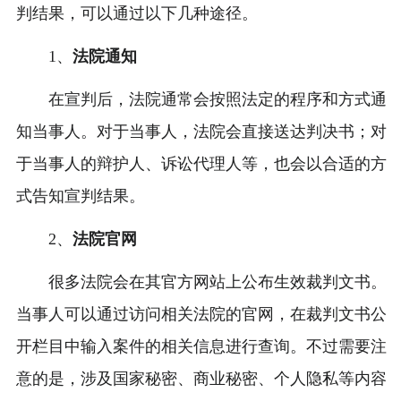
判结果，可以通过以下几种途径。
1、
法院通知
在宣判后，法院通常会按照法定的程序和方式通
知当事人。对于当事人，法院会直接送达判决书；对
于当事人的辩护人、诉讼代理人等，也会以合适的方
式告知宣判结果。
2、
法院官网
很多法院会在其官方网站上公布生效裁判文书。
当事人可以通过访问相关法院的官网，在裁判文书公
开栏目中输入案件的相关信息进行查询。不过需要注
意的是，涉及国家秘密、商业秘密、个人隐私等内容