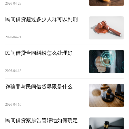
2026-04-28
民间借贷超过多少人群可以判刑
2026-04-21
民间借贷合同纠纷怎么处理好
2026-04-18
诈骗罪与民间借贷界限是什么
2026-04-16
民间借贷案原告管辖地如何确定