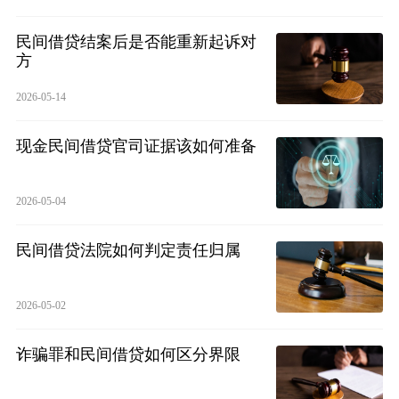
民间借贷结案后是否能重新起诉对
方
2026-05-14
现金民间借贷官司证据该如何准备
2026-05-04
民间借贷法院如何判定责任归属
2026-05-02
诈骗罪和民间借贷如何区分界限