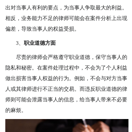
出对当事人有利的要点，为当事人争取最大的利益。
相反，业务能力不足的律师可能会在案件分析上出现
偏差，导致当事人的权益受损。
3、
职业道德方面
尽责的律师会严格遵守职业道德，保守当事人的
隐私和秘密。在案件处理过程中，不会为了个人利益
做出损害当事人权益的行为。例如，不会与对方当事
人或其律师进行不正当的交易。而违反职业道德的律
师则可能会泄露当事人的信息，给当事人带来不必要
的麻烦。