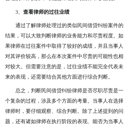
3、
查看律师的过往业绩
通过了解律师处理过的类似民间借贷纠纷案件的
结果，可以大致判断律师的业务能力和尽责程度。如
果律师在过往案件中取得了较好的成绩，并且当事人
对其评价较高，那么在本次案件中尽责的可能性也相
对较大。但需要注意的是，过往业绩不能完全代表未
来的表现，还需要结合其他方面进行综合判断。
总之，判断民间借贷纠纷律师是否尽职尽责是一
个复杂的过程，涉及多个方面的考量。当事人在选择
律师时，要仔细观察、综合判断。除了上述提到的问
题，还有诸如律师在执行阶段的表现、能否为当事人