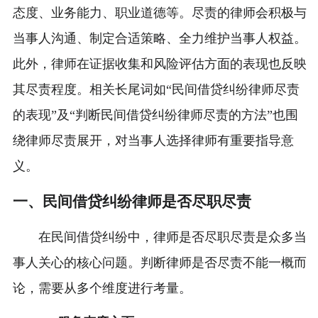
态度、业务能力、职业道德等。尽责的律师会积极与
当事人沟通、制定合适策略、全力维护当事人权益。
此外，律师在证据收集和风险评估方面的表现也反映
其尽责程度。相关长尾词如“民间借贷纠纷律师尽责
的表现”及“判断民间借贷纠纷律师尽责的方法”也围
绕律师尽责展开，对当事人选择律师有重要指导意
义。
一、民间借贷纠纷律师是否尽职尽责
在民间借贷纠纷中，律师是否尽职尽责是众多当
事人关心的核心问题。判断律师是否尽责不能一概而
论，需要从多个维度进行考量。