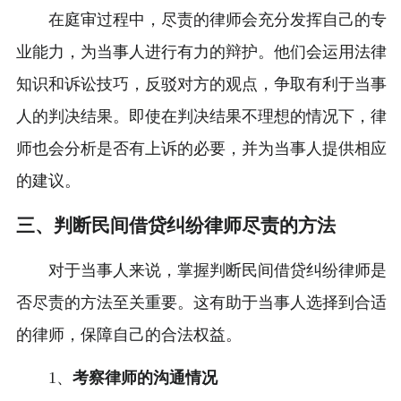
在庭审过程中，尽责的律师会充分发挥自己的专
业能力，为当事人进行有力的辩护。他们会运用法律
知识和诉讼技巧，反驳对方的观点，争取有利于当事
人的判决结果。即使在判决结果不理想的情况下，律
师也会分析是否有上诉的必要，并为当事人提供相应
的建议。
三、判断民间借贷纠纷律师尽责的方法
对于当事人来说，掌握判断民间借贷纠纷律师是
否尽责的方法至关重要。这有助于当事人选择到合适
的律师，保障自己的合法权益。
1、
考察律师的沟通情况