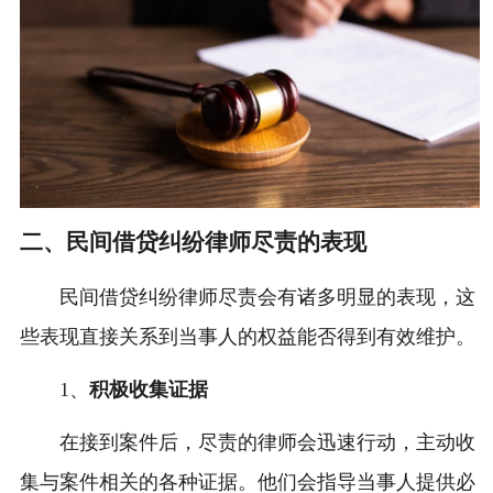
二、民间借贷纠纷律师尽责的表现
民间借贷纠纷律师尽责会有诸多明显的表现，这
些表现直接关系到当事人的权益能否得到有效维护。
1、
积极收集证据
在接到案件后，尽责的律师会迅速行动，主动收
集与案件相关的各种证据。他们会指导当事人提供必