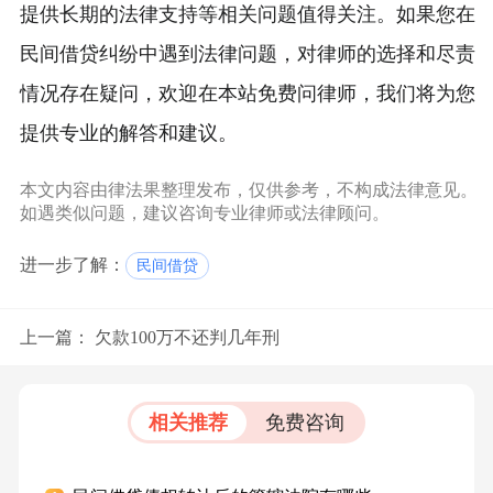
提供长期的法律支持等相关问题值得关注。如果您在
民间借贷纠纷中遇到法律问题，对律师的选择和尽责
情况存在疑问，欢迎在本站免费问律师，我们将为您
提供专业的解答和建议。
本文内容由律法果整理发布，仅供参考，不构成法律意见。
如遇类似问题，建议咨询专业律师或法律顾问。
进一步了解：
民间借贷
上一篇：
欠款100万不还判几年刑
相关推荐
免费咨询