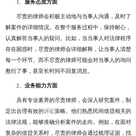
1、
服务态度方面
尽责的律师会积极主动地与当事人沟通，及时了
解案件的详细情况。在整个服务过程中，保持耐心，
认真解答当事人的疑问。比如，当当事人对法律程序
存在困惑时，尽责的律师会详细解释，让当事人清楚
每一个环节。而不尽责的律师可能会对当事人的询问
敷衍了事，甚至长时间不回复消息。
2、
业务能力方面
具有专业素养的尽责律师，会深入研究案件，制
定出合理有效的
诉讼
策略。他们熟悉民间借贷相关的
法律法规，能够准确分析案件的走向。例如，在面对
复杂的借贷关系时，尽责的律师会通过梳理证据，找