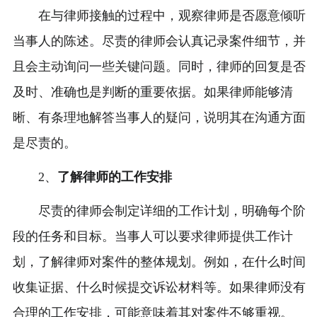
在与律师接触的过程中，观察律师是否愿意倾听
当事人的陈述。尽责的律师会认真记录案件细节，并
且会主动询问一些关键问题。同时，律师的回复是否
及时、准确也是判断的重要依据。如果律师能够清
晰、有条理地解答当事人的疑问，说明其在沟通方面
是尽责的。
2、
了解律师的工作安排
尽责的律师会制定详细的工作计划，明确每个阶
段的任务和目标。当事人可以要求律师提供工作计
划，了解律师对案件的整体规划。例如，在什么时间
收集证据、什么时候提交诉讼材料等。如果律师没有
合理的工作安排，可能意味着其对案件不够重视。