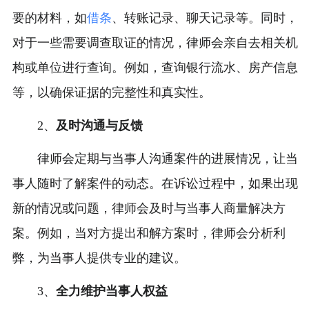
要的材料，如
借条
、转账记录、聊天记录等。同时，
对于一些需要调查取证的情况，律师会亲自去相关机
构或单位进行查询。例如，查询银行流水、房产信息
等，以确保证据的完整性和真实性。
2、
及时沟通与反馈
律师会定期与当事人沟通案件的进展情况，让当
事人随时了解案件的动态。在诉讼过程中，如果出现
新的情况或问题，律师会及时与当事人商量解决方
案。例如，当对方提出和解方案时，律师会分析利
弊，为当事人提供专业的建议。
3、
全力维护当事人权益