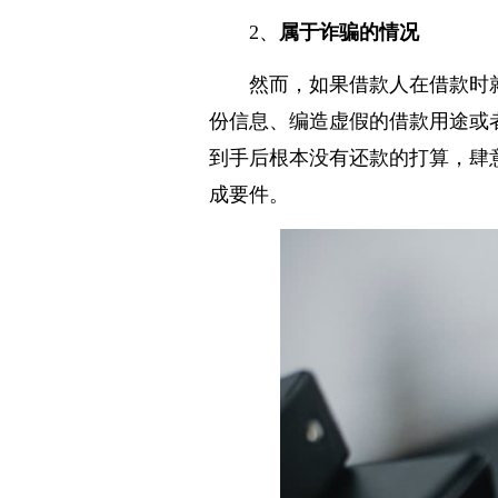
2、
属于诈骗的情况
然而，如果借款人在借款时
份信息、编造虚假的借款用途或
到手后根本没有还款的打算，肆
成要件。