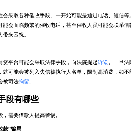
往会采取各种催收手段。一开始可能是通过电话、短信
可能会面临频繁的催收电话，甚至催收人员可能会联系
人带来困扰。
网贷平台可能会采取法律手段，向法院提起
诉讼
。一旦
，就可能会被列入失信被执行人名单，限制高消费，如
会被司法
拘留
。
手段有哪些
段，需要借款人提高警惕。