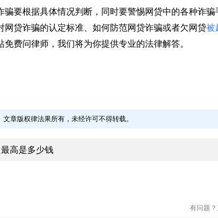
诈骗要根据具体情况判断，同时要警惕网贷中的各种诈
对网贷诈骗的认定标准、如何防范网贷诈骗或者欠网贷
站免费问律师，我们将为你提供专业的法律解答。
文章版权律法果所有，未经许可不得转载。
定最高是多少钱