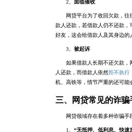
2、
面临催收
网贷平台为了收回欠款，往
款人还款，若借款人仍不还款，
好友，这会给借款人及其身边的
3、
被起诉
如果借款人长期不还欠款，
人还款，而借款人依然
拒不执行
机、高铁等，情节严重的还可能
三、网贷常见的诈骗
网贷领域存在着多种诈骗手