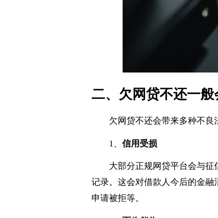
二、欠网贷不还一般
欠网贷不还会带来多种不良
1、
信用受损
大部分正规网贷平台会与征
记录。这会对借款人今后的金融
申请被拒等。