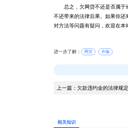
还可能背负上高额的网贷债务。
总之，欠网贷不还是否属于
不还带来的法律后果。如果你还
对方法等问题有疑问，欢迎在本
进一步了解：
网贷
诈骗
上一篇：
欠款违约金的法律规