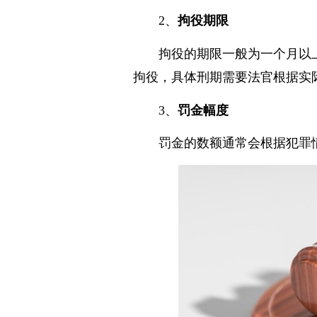
2、
拘役期限
拘役的期限一般为一个月以
拘役，具体刑期需要法官根据实
3、
罚金幅度
罚金的数额通常会根据犯罪