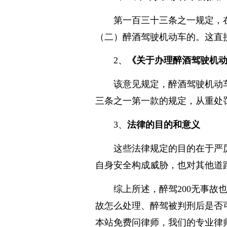
1、
《中华人民共和国刑法
第一百三十三条之一规定，
（二）醉酒驾驶机动车的。这直
2、
《关于办理醉酒驾驶机
该意见规定，醉酒驾驶机动车
三条之一第一款的规定，从重处
3、
法律的目的和意义
这些法律规定的目的在于严
自身安全构成威胁，也对其他道
综上所述，醉驾200无事
故怎么处理、醉驾被判刑后是否