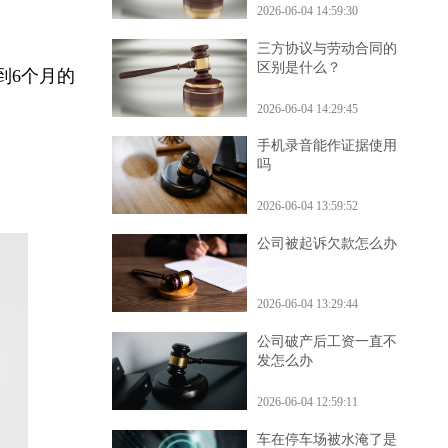
2026-06-04 14:59:30
三方协议与劳动合同的
区别是什么？
1到6个月的
2026-06-04 14:29:45
手机录音能作证据使用
吗
2026-06-04 13:59:52
公司被起诉欠款怎么办
2026-06-04 13:29:44
公司破产后工资一直不
发怎么办
2026-06-04 12:59:11