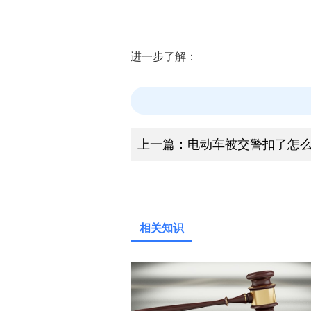
本站免费问律师，我们的专业律
进一步了解：
上一篇：
电动车被交警扣了怎
相关知识