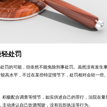
最轻处罚
最轻处罚的可能，但依然不能免除刑事处罚。虽然没有发生
已经处于较高水平，不过在某些特定情节下，处罚相对会轻一
、积极配合调查等情节，如实供述自己的罪行，法院在