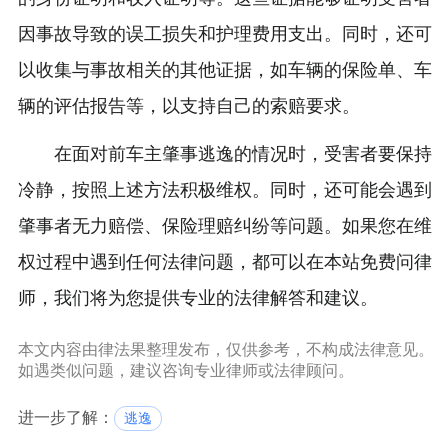
因事故导致的误工损失和护理费用支出。同时，还可
以收集与事故相关的其他证据，如车辆的保险单、车
辆的评估报告等，以支持自己的索赔要求。
在面对前车主肇事逃逸的情况时，受害者要保持
冷静，按照上述方法积极维权。同时，还可能会遇到
肇事者无力赔偿、保险理赔纠纷等问题。如果您在维
权过程中遇到任何法律问题，都可以在本站免费问律
师，我们将为您提供专业的法律解答和建议。
本文内容由律法果整理发布，仅供参考，不构成法律意见。
如遇类似问题，建议咨询专业律师或法律顾问。
进一步了解：
逃逸