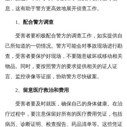
息，这有助于警方更高效地展开侦查工作。
1、
配合警方调查
受害者要积极配合警方的调查工作，如实提供自
己所知道的一切情况。警方可能会对事故现场进行勘
查，受害者要保护好现场，不要随意破坏或移动相关
物品。同时，要按照警方的要求提供相关的证人证
言、监控录像等证据，协助警方尽快破案。
2、
留意医疗救治和费用
受害者要及时就医，确保自己的身体健康。在治
疗过程中，要注意保留好所有的医疗费用凭证，包括
病历、诊断证明、检查报告、药品清单等。这些凭证