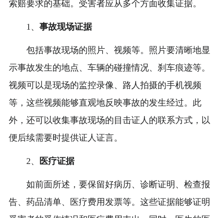
索赔要求的基础。受害者应从多个方面收集证据。
1、
事故现场证据
包括事故现场的照片、视频等。照片要清晰地显
示事故发生的地点、车辆的碰撞情况、刹车痕迹等。
视频可以是现场的监控录像、路人拍摄的手机视频
等，这些视频能够直观地反映事故的发生经过。此
外，还可以收集事故现场的目击证人的联系方式，以
便后续需要时提供证人证言。
2、
医疗证据
如前面所述，要保留好病历、诊断证明、检查报
告、药品清单、医疗费用发票等。这些证据能够证明