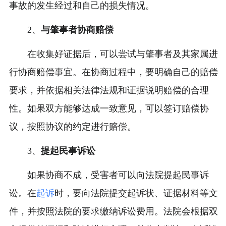
事故的发生经过和自己的损失情况。
2、
与肇事者协商赔偿
在收集好证据后，可以尝试与肇事者及其家属进
行协商赔偿事宜。在协商过程中，要明确自己的赔偿
要求，并依据相关法律法规和证据说明赔偿的合理
性。如果双方能够达成一致意见，可以签订赔偿协
议，按照协议的约定进行赔偿。
3、
提起民事诉讼
如果协商不成，受害者可以向法院提起民事诉
讼。在
起诉
时，要向法院提交起诉状、证据材料等文
件，并按照法院的要求缴纳诉讼费用。法院会根据双