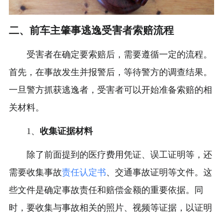
二、前车主肇事逃逸受害者索赔流程
受害者在确定要索赔后，需要遵循一定的流程。
首先，在事故发生并报警后，等待警方的调查结果。
一旦警方抓获逃逸者，受害者可以开始准备索赔的相
关材料。
1、
收集证据材料
除了前面提到的医疗费用凭证、误工证明等，还
需要收集事故
责任认定书
、交通事故证明等文件。这
些文件是确定事故责任和赔偿金额的重要依据。同
时，要收集与事故相关的照片、视频等证据，以证明