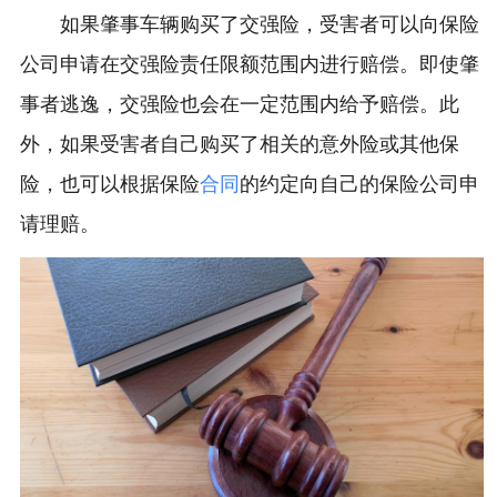
如果肇事车辆购买了交强险，受害者可以向保险
公司申请在交强险责任限额范围内进行赔偿。即使肇
事者逃逸，交强险也会在一定范围内给予赔偿。此
外，如果受害者自己购买了相关的意外险或其他保
险，也可以根据保险
合同
的约定向自己的保险公司申
请理赔。