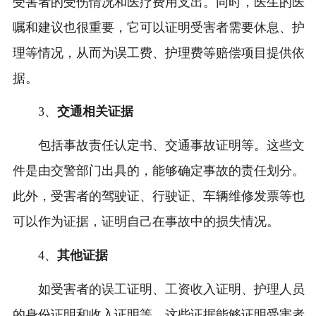
受害者的受伤情况和医疗费用支出。同时，医生的医
嘱和建议也很重要，它可以证明受害者需要休息、护
理等情况，从而为误工费、护理费等赔偿项目提供依
据。
3、
交通相关证据
包括事故责任认定书、交通事故证明等。这些文
件是由交警部门出具的，能够确定事故的责任划分。
此外，受害者的驾驶证、行驶证、车辆维修发票等也
可以作为证据，证明自己在事故中的损失情况。
4、
其他证据
如受害者的误工证明、工资收入证明、护理人员
的身份证明和收入证明等。这些证据能够证明受害者