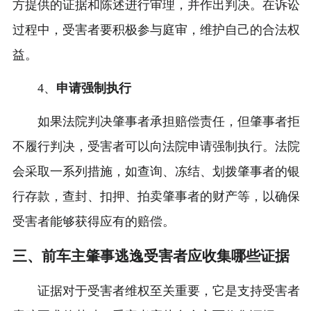
方提供的证据和陈述进行审理，并作出判决。在诉讼
过程中，受害者要积极参与庭审，维护自己的合法权
益。
4、
申请强制执行
如果法院判决肇事者承担赔偿责任，但肇事者拒
不履行判决，受害者可以向法院申请强制执行。法院
会采取一系列措施，如查询、冻结、划拨肇事者的银
行存款，查封、扣押、拍卖肇事者的财产等，以确保
受害者能够获得应有的赔偿。
三、前车主肇事逃逸受害者应收集哪些证据
证据对于受害者维权至关重要，它是支持受害者