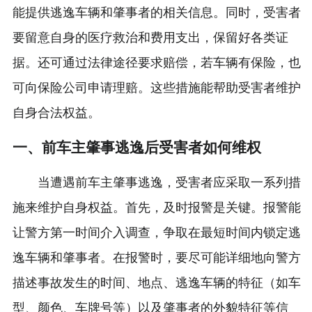
能提供逃逸车辆和肇事者的相关信息。同时，受害者
要留意自身的医疗救治和费用支出，保留好各类证
据。还可通过法律途径要求赔偿，若车辆有保险，也
可向保险公司申请理赔。这些措施能帮助受害者维护
自身合法权益。
一、前车主肇事逃逸后受害者如何维权
当遭遇前车主肇事逃逸，受害者应采取一系列措
施来维护自身权益。首先，及时报警是关键。报警能
让警方第一时间介入调查，争取在最短时间内锁定逃
逸车辆和肇事者。在报警时，要尽可能详细地向警方
描述事故发生的时间、地点、逃逸车辆的特征（如车
型、颜色、车牌号等）以及肇事者的外貌特征等信